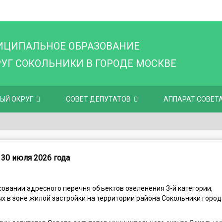
ИЦИПАЛЬНОЕ ОБРАЗОВАНИЕ
Г СОКОЛЬНИКИ В ГОРОДЕ МОСКВЕ
ЫЙ ОКРУГ
СОВЕТ ДЕПУТАТОВ
АППАРАТ СОВЕТ
 30 июля 2026 года
совании адресного перечня объектов озеленения 3-й категории,
 в зоне жилой застройки на территории района Сокольники город