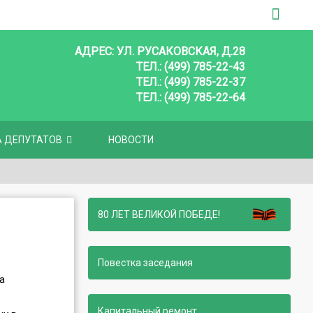
АДРЕС: УЛ. РУСАКОВСКАЯ, Д.28
ТЕЛ.: (499) 785-22-43
ТЕЛ.: (499) 785-22-37
ТЕЛ.: (499) 785-22-64
А ДЕПУТАТОВ
НОВОСТИ
80 ЛЕТ ВЕЛИКОЙ ПОБЕДЕ!
Повестка заседания
а
Капитальный ремонт