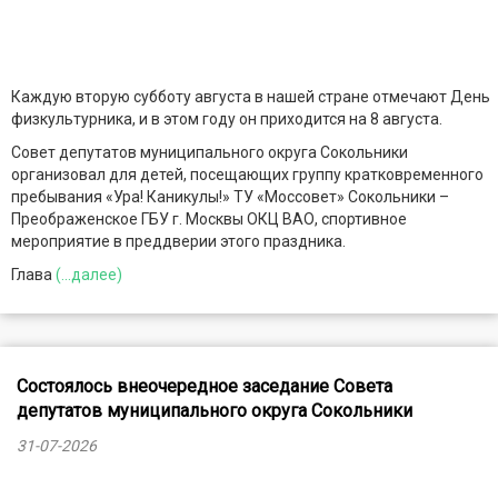
Каждую вторую субботу августа в нашей стране отмечают День
физкультурника, и в этом году он приходится на 8 августа.
Совет депутатов муниципального округа Сокольники
организовал для детей, посещающих группу кратковременного
пребывания «Ура! Каникулы!» ТУ «Моссовет» Сокольники –
Преображенское ГБУ г. Москвы ОКЦ ВАО, спортивное
мероприятие в преддверии этого праздника.
Глава
(...далее)
Состоялось внеочередное заседание Совета
депутатов муниципального округа Сокольники
31-07-2026