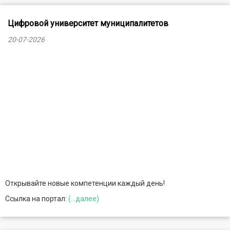
Цифровой университет муниципалитетов
20-07-2026
Открывайте новые компетенции каждый день!
Ссылка на портал:
(...далее)