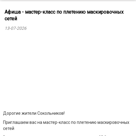
Афиша - мастер-класс по плетению маскировочных
сетей
13-07-2026
Дорогие жители Сокольников!
Приглашаем вас на мастер-класс по плетению маскировочных
сетей