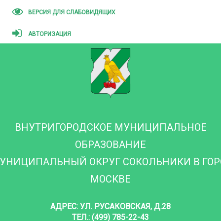
ВЕРСИЯ ДЛЯ СЛАБОВИДЯЩИХ
АВТОРИЗАЦИЯ
ВНУТРИГОРОДСКОЕ МУНИЦИПАЛЬНОЕ
ОБРАЗОВАНИЕ
УНИЦИПАЛЬНЫЙ ОКРУГ СОКОЛЬНИКИ В ГО
МОСКВЕ
АДРЕС: УЛ. РУСАКОВСКАЯ, Д.28
ТЕЛ.: (499) 785-22-43