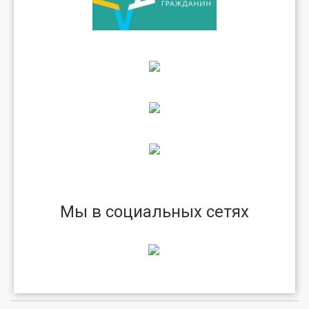
Мы в социальных сетях