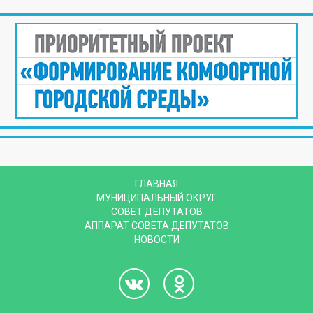
ГЛАВНАЯ
МУНИЦИПАЛЬНЫЙ ОКРУГ
СОВЕТ ДЕПУТАТОВ
АППАРАТ СОВЕТА ДЕПУТАТОВ
НОВОСТИ