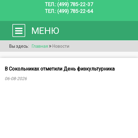
ТЕЛ.: (499) 785-22-37
ТЕЛ.: (499) 785-22-64
МЕНЮ
Вы здесь:
Главная
Новости
В Сокольниках отметили День физкультурника
06-08-2026