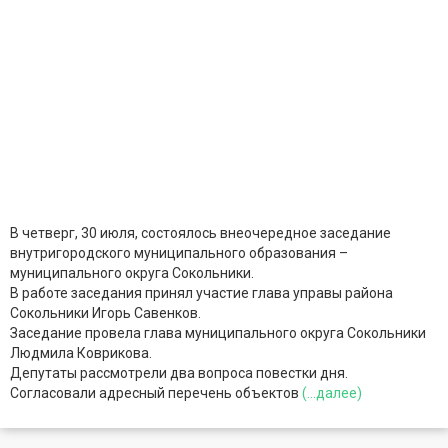
В четверг, 30 июля, состоялось внеочередное заседание
внутригородского муниципального образования –
муниципального округа Сокольники.
В работе заседания принял участие глава управы района
Сокольники Игорь Савенков.
Заседание провела глава муниципального округа Сокольники
Людмила Коврикова.
Депутаты рассмотрели два вопроса повестки дня.
Согласовали адресный перечень объектов
(...далее)