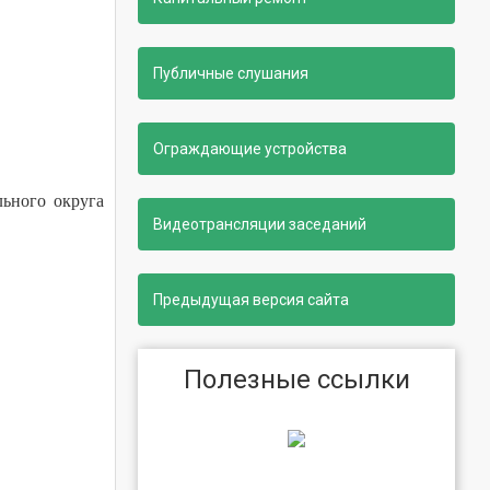
Публичные слушания
Ограждающие устройства
льного округа
Видеотрансляции заседаний
Предыдущая версия сайта
Полезные ссылки