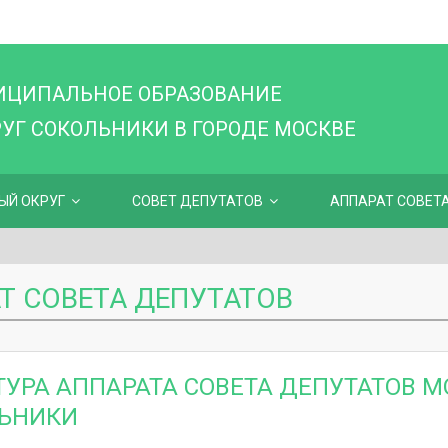
ИЦИПАЛЬНОЕ ОБРАЗОВАНИЕ
Г СОКОЛЬНИКИ В ГОРОДЕ МОСКВЕ
ЫЙ ОКРУГ
СОВЕТ ДЕПУТАТОВ
АППАРАТ СОВЕТ
Т СОВЕТА ДЕПУТАТОВ
ТУРА АППАРАТА СОВЕТА ДЕПУТАТОВ М
ЬНИКИ