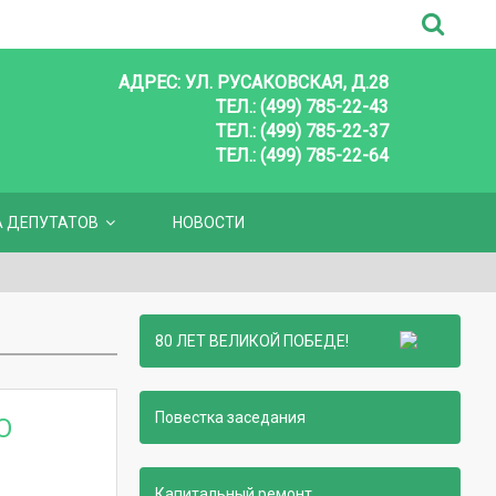
АДРЕС: УЛ. РУСАКОВСКАЯ, Д.28
ТЕЛ.: (499) 785-22-43
ТЕЛ.: (499) 785-22-37
ТЕЛ.: (499) 785-22-64
А ДЕПУТАТОВ
НОВОСТИ
80 ЛЕТ ВЕЛИКОЙ ПОБЕДЕ!
Повестка заседания
О
Капитальный ремонт