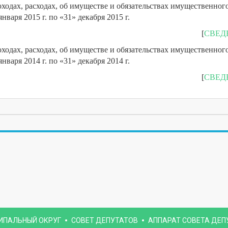
ходах, расходах, об имуществе и обязательствах имущественного
января 2015 г. по «31» декабря 2015 г.
[
СВЕД
ходах, расходах, об имуществе и обязательствах имущественного
января 2014 г. по «31» декабря 2014 г.
[
СВЕД
ИПАЛЬНЫЙ ОКРУГ
СОВЕТ ДЕПУТАТОВ
АППАРАТ СОВЕТА ДЕП