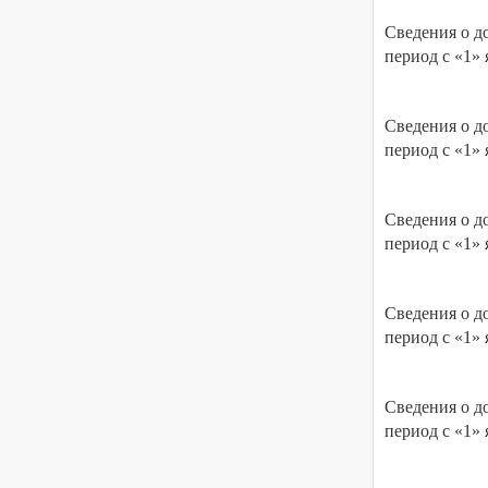
Сведения о до
период с «1» 
Сведения о до
период с «1» 
Сведения о до
период с «1» 
Сведения о до
период с «1» 
Сведения о до
период с «1» 