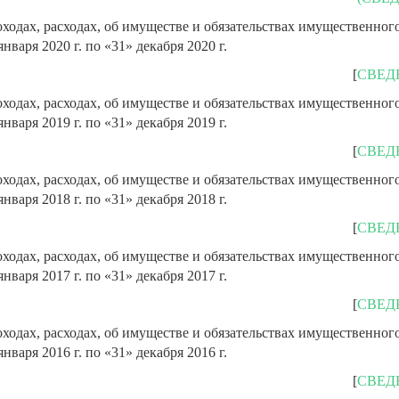
ходах, расходах, об имуществе и обязательствах имущественного
января 2020 г. по «31» декабря 2020 г.
[
СВЕД
ходах, расходах, об имуществе и обязательствах имущественного
января 2019 г. по «31» декабря 2019 г.
[
СВЕД
ходах, расходах, об имуществе и обязательствах имущественного
января 2018 г. по «31» декабря 2018 г.
[
СВЕД
ходах, расходах, об имуществе и обязательствах имущественного
января 2017 г. по «31» декабря 2017 г.
[
СВЕД
ходах, расходах, об имуществе и обязательствах имущественного
января 2016 г. по «31» декабря 2016 г.
[
СВЕД