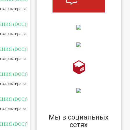
 характера за
ЕНИЯ (DOC)
]
 характера за
ЕНИЯ (DOC)
]
 характера за
ЕНИЯ (DOC)
]
 характера за
ЕНИЯ (DOC)
]
 характера за
Мы в социальных
сетях
ЕНИЯ (DOC)
]