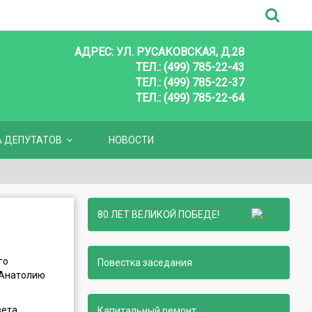
АДРЕС: УЛ. РУСАКОВСКАЯ, Д.28
ТЕЛ.: (499) 785-22-43
ТЕЛ.: (499) 785-22-37
ТЕЛ.: (499) 785-22-64
А ДЕПУТАТОВ
НОВОСТИ
80 ЛЕТ ВЕЛИКОЙ ПОБЕДЕ!
го
Повестка заседания
 Анатолию
вета
Капитальный ремонт