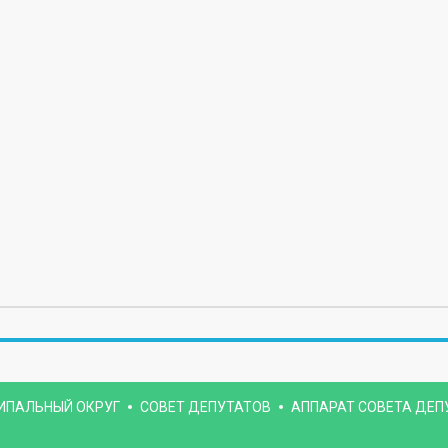
ИПАЛЬНЫЙ ОКРУГ
СОВЕТ ДЕПУТАТОВ
АППАРАТ СОВЕТА ДЕП