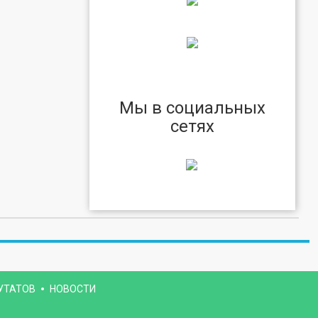
Мы в социальных
сетях
УТАТОВ
НОВОСТИ