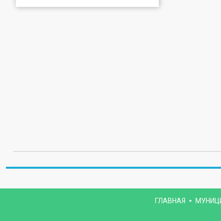
ГЛАВНАЯ
МУНИЦ