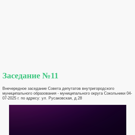
Заседание №11
Внечередное заседание Совета депутатов внутригородского
муниципального образования - муниципального округа Сокольники 04-
07-2025 г. по адресу: ул. Русаковская, д.28