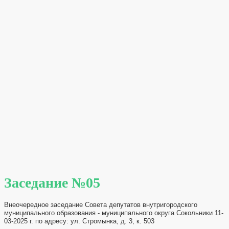
Заседание №05
Внеочередное заседание Совета депутатов внутригородского
муниципального образования - муниципального округа Сокольники 11-
03-2025 г. по адресу: ул. Стромынка, д. 3, к. 503