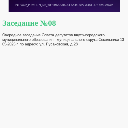
Заседание №08
Очередное заседание Совета депутатов внутригородского
муниципального образования - муниципального округа Сокольники 13-
05-2025 г. по адресу: ул. Русаковская, д.28