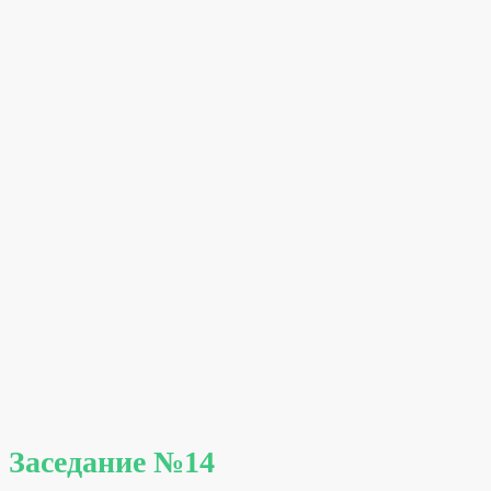
Заседание №14