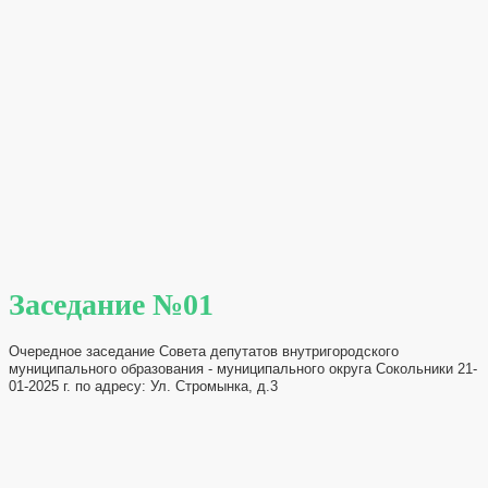
Заседание №01
Очередное заседание Совета депутатов внутригородского
муниципального образования - муниципального округа Сокольники 21-
01-2025 г. по адресу: Ул. Стромынка, д.3