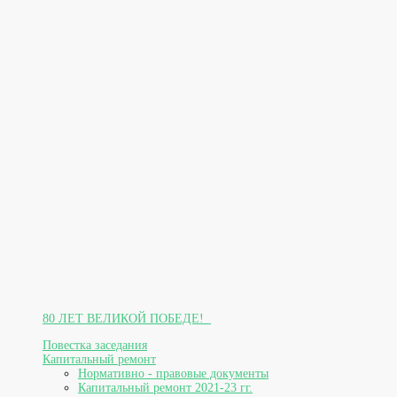
80 ЛЕТ ВЕЛИКОЙ ПОБЕДЕ!
Повестка заседания
Капитальный ремонт
Нормативно - правовые документы
Капитальный ремонт 2021-23 гг.