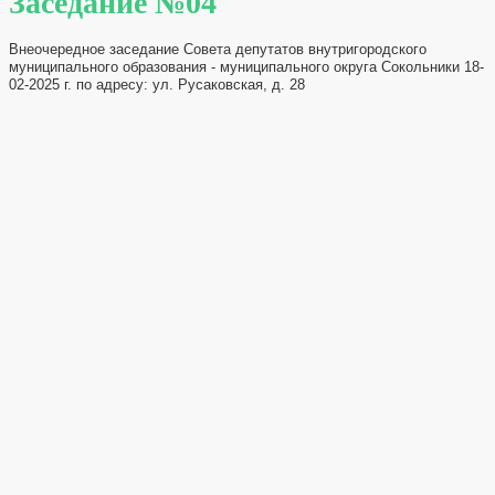
Заседание №04
Внеочередное заседание Совета депутатов внутригородского
муниципального образования - муниципального округа Сокольники 18-
02-2025 г. по адресу: ул. Русаковская, д. 28