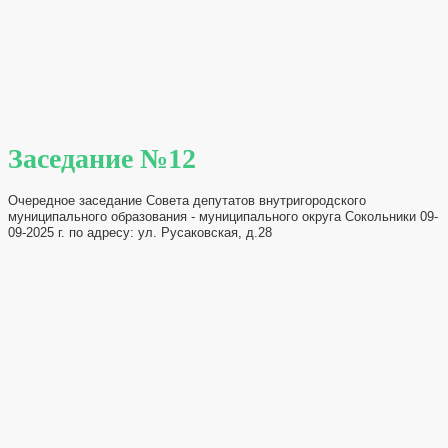
Заседание №12
Очередное заседание Совета депутатов внутригородского
муниципального образования - муниципального округа Сокольники 09-
09-2025 г. по адресу: ул. Русаковская, д.28