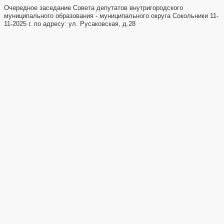
Очередное заседание Совета депутатов внутригородского
муниципального образования - муниципального округа Сокольники 11-
11-2025 г. по адресу: ул. Русаковская, д.28