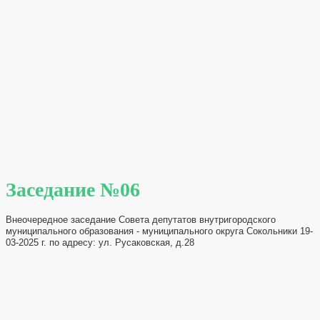
Заседание №06
Внеочередное заседание Совета депутатов внутригородского
муниципального образования - муниципального округа Сокольники 19-
03-2025 г. по адресу: ул. Русаковская, д.28