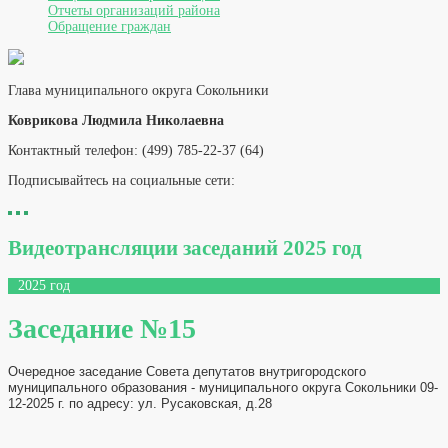
Отчеты организаций района
Обращение граждан
Глава муниципального округа Сокольники
Коврикова Людмила Николаевна
Контактный телефон: (499) 785-22-37 (64)
Подписывайтесь на социальные сети:
Видеотрансляции заседаний 2025 год
2025 год
Заседание №15
Очередное заседание Совета депутатов внутригородского
муниципального образования - муниципального округа Сокольники 09-
12-2025 г. по адресу: ул. Русаковская, д.28