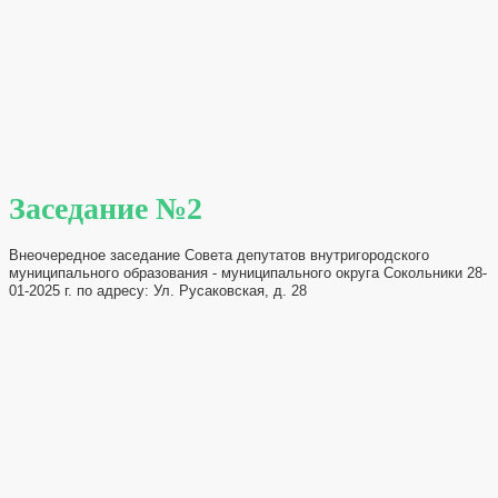
Заседание №2
Внеочередное заседание Совета депутатов внутригородского
муниципального образования - муниципального округа Сокольники 28-
01-2025 г. по адресу: Ул. Русаковская, д. 28