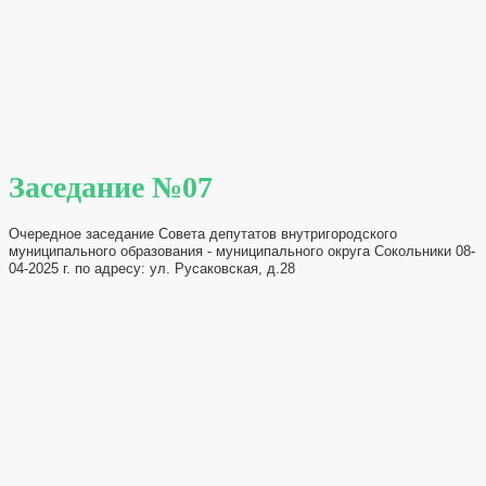
Заседание №07
Очередное заседание Совета депутатов внутригородского
муниципального образования - муниципального округа Сокольники 08-
04-2025 г. по адресу: ул. Русаковская, д.28