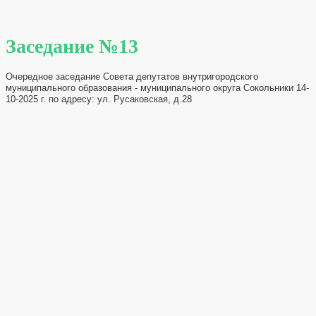
Заседание №13
Очередное заседание Совета депутатов внутригородского
муниципального образования - муниципального округа Сокольники 14-
10-2025 г. по адресу: ул. Русаковская, д.28