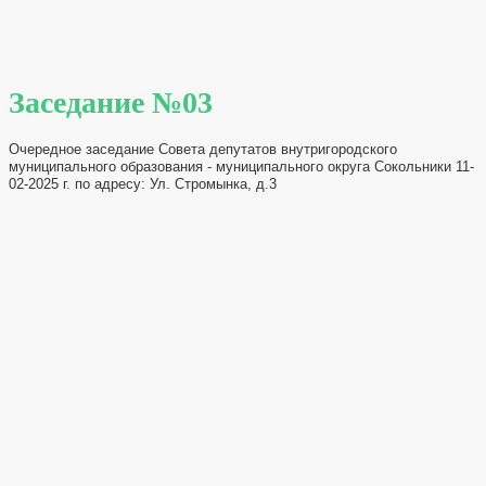
Заседание №03
Очередное заседание Совета депутатов внутригородского
муниципального образования - муниципального округа Сокольники 11-
02-2025 г. по адресу: Ул. Стромынка, д.3