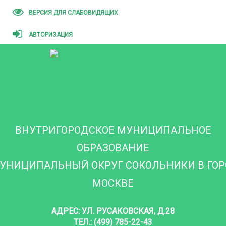
ВЕРСИЯ ДЛЯ СЛАБОВИДЯЩИХ
АВТОРИЗАЦИЯ
ВНУТРИГОРОДСКОЕ МУНИЦИПАЛЬНОЕ
ОБРАЗОВАНИЕ
УНИЦИПАЛЬНЫЙ ОКРУГ СОКОЛЬНИКИ В ГО
МОСКВЕ
АДРЕС: УЛ. РУСАКОВСКАЯ, Д.28
ТЕЛ.: (499) 785-22-43