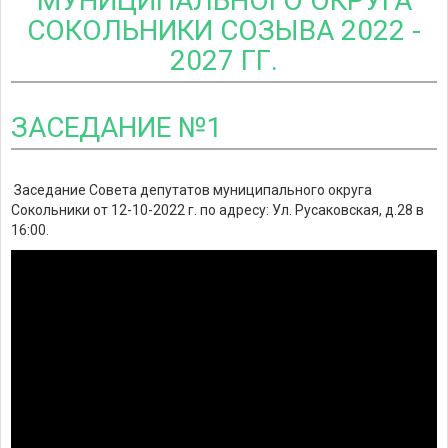
МУНИЦИПАЛЬНОГО ОКРУГА
СОКОЛЬНИКИ СОЗЫВА 2022 -
2027 ГГ.
ЗАСЕДАНИЕ №1
Заседание Совета депутатов муниципального округа
Сокольники от 12-10-2022 г. по адресу: Ул. Русаковская, д.28 в
16:00.