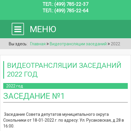
ТЕЛ.: (499) 785-22-37
ТЕЛ.: (499) 785-22-64
МЕНЮ
Вы здесь:
Главная
Видеотрансляции заседаний
2022
ВИДЕОТРАНСЛЯЦИИ ЗАСЕДАНИЙ
2022 ГОД
2022 год
ЗАСЕДАНИЕ №1
Заседание Совета депутатов муниципального округа
Сокольники от 18-01-2022 г. по адресу: Ул. Русаковская, д.28 в
16:00.