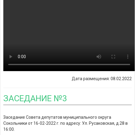
Дата размещения: 08.02.2022
ЗАСЕДАНИЕ №3
Заседание Совета депутатов муниципального округа
Сокольники от 16-02-2022 г. по адресу: Ул. Русаковская, д.28 в
16:00.