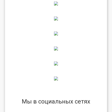
Мы в социальных сетях