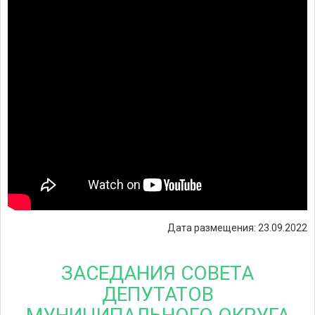
Дата размещения: 23.09.2022
ЗАСЕДАНИЯ СОВЕТА
ДЕПУТАТОВ