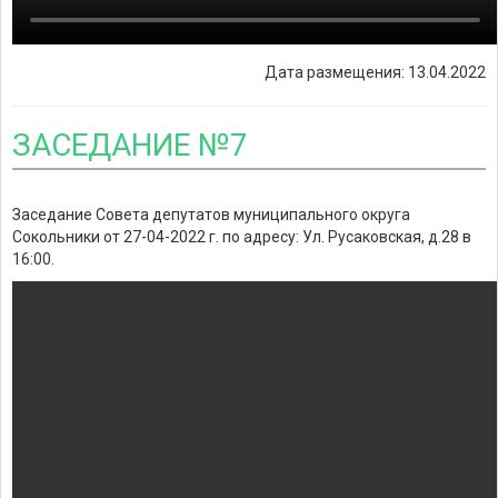
Дата размещения: 13.04.2022
ЗАСЕДАНИЕ №7
Заседание Совета депутатов муниципального округа
Сокольники от 27-04-2022 г. по адресу: Ул. Русаковская, д.28 в
16:00.