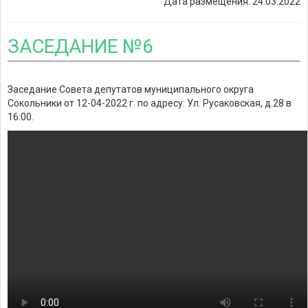
Дата размещения: 24.03.2022
ЗАСЕДАНИЕ №6
Заседание Совета депутатов муниципального округа
Сокольники от 12-04-2022 г. по адресу: Ул. Русаковская, д.28 в
16:00.