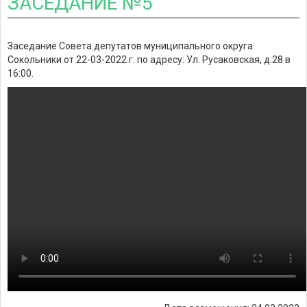
ЗАСЕДАНИЕ №5
Заседание Совета депутатов муниципального округа
Сокольники от 22-03-2022 г. по адресу: Ул. Русаковская, д.28 в
16:00.