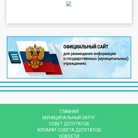
ГЛАВНАЯ
МУНИЦИПАЛЬНЫЙ ОКРУГ
СОВЕТ ДЕПУТАТОВ
АППАРАТ СОВЕТА ДЕПУТАТОВ
НОВОСТИ