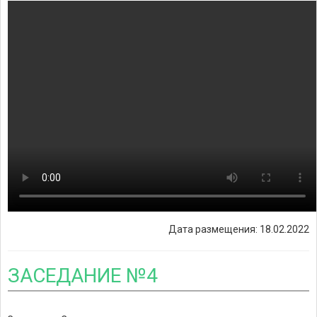
Дата размещения: 18.02.2022
ЗАСЕДАНИЕ №4