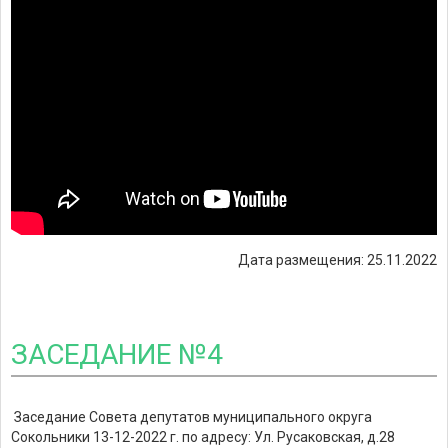
Дата размещения: 25.11.2022
ЗАСЕДАНИЕ №4
Заседание Совета депутатов муниципального округа
Сокольники 13-12-2022 г. по адресу: Ул. Русаковская, д.28