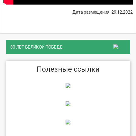
Дата размещения: 29.12.2022
80 ЛЕТ ВЕЛИКОЙ ПОБЕДЕ!
Полезные ссылки