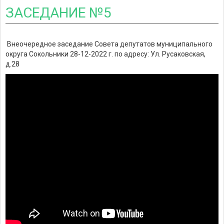
ЗАСЕДАНИЕ №5
Внеочередное заседание Совета депутатов муниципального
округа Сокольники 28-12-2022 г. по адресу: Ул. Русаковская,
д.28