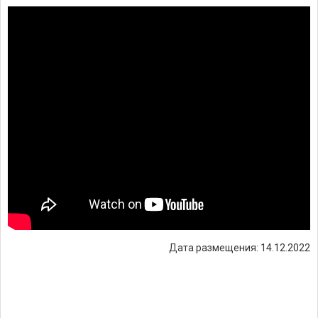
Дата размещения: 14.12.2022