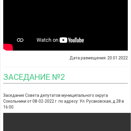
Дата размещения: 20.01.2022
ЗАСЕДАНИЕ №2
Заседание Совета депутатов муниципального округа
Сокольники от 08-02-2022 г. по адресу: Ул. Русаковская, д.28 в
16:00.