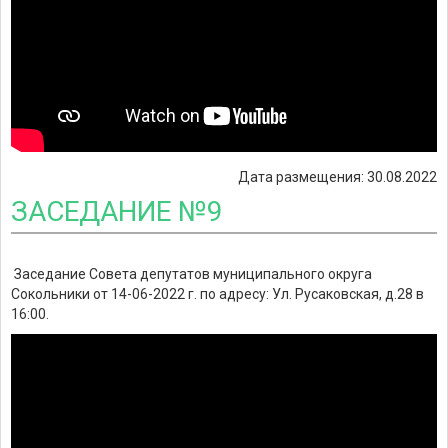
Дата размещения: 30.08.2022
ЗАСЕДАНИЕ №9
Заседание Совета депутатов муниципального округа
Сокольники от 14-06-2022 г. по адресу: Ул. Русаковская, д.28 в
16:00.