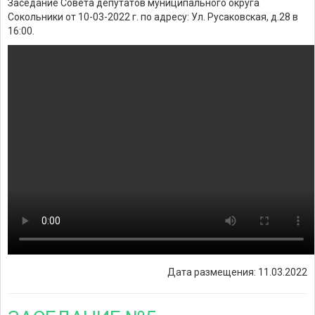
Заседание Совета депутатов муниципального округа
Сокольники от 10-03-2022 г. по адресу: Ул. Русаковская, д.28 в
16:00.
Дата размещения: 11.03.2022