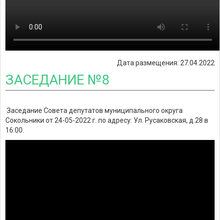
Дата размещения: 27.04.2022
ЗАСЕДАНИЕ №8
Заседание Совета депутатов муниципального округа
Сокольники от 24-05-2022 г. по адресу: Ул. Русаковская, д.28 в
16:00.