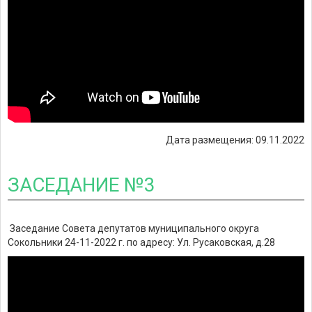
Дата размещения: 09.11.2022
ЗАСЕДАНИЕ №3
Заседание Совета депутатов муниципального округа
Сокольники 24-11-2022 г. по адресу: Ул. Русаковская, д.28