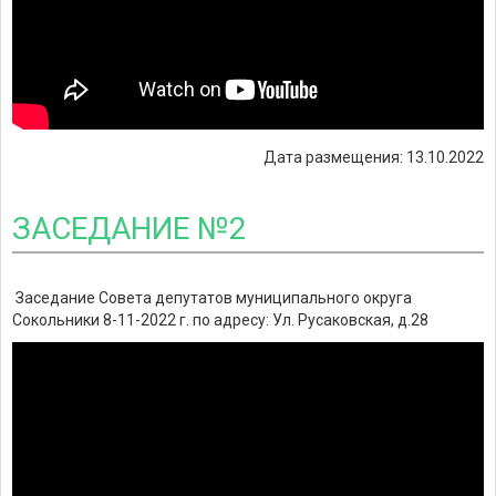
Дата размещения: 13.10.2022
ЗАСЕДАНИЕ №2
Заседание Совета депутатов муниципального округа
Сокольники 8-11-2022 г. по адресу: Ул. Русаковская, д.28