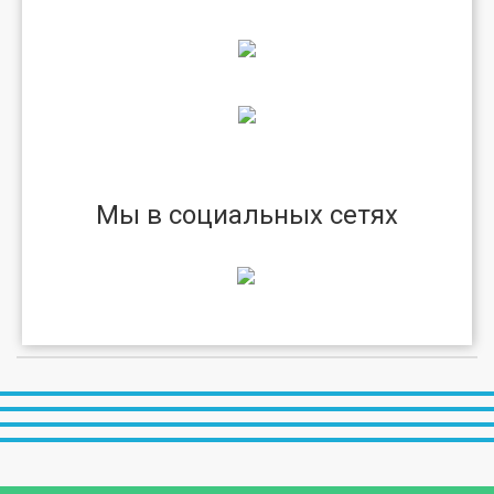
Мы в социальных сетях