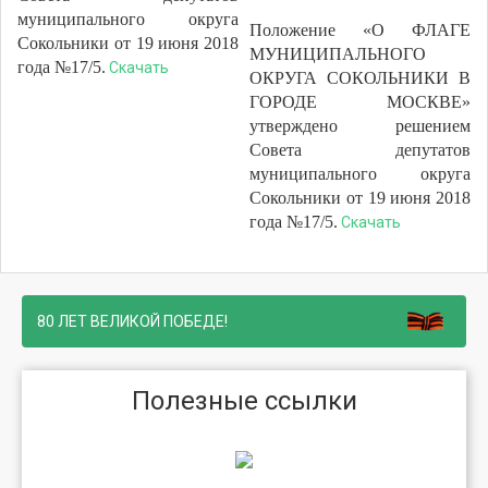
муниципального округа
Положение «О ФЛАГЕ
Сокольники от 19 июня 2018
МУНИЦИПАЛЬНОГО
года №17/5.
Скачать
ОКРУГА СОКОЛЬНИКИ В
ГОРОДЕ МОСКВЕ»
утверждено решением
Совета депутатов
муниципального округа
Сокольники от 19 июня 2018
года №17/5.
Скачать
80 ЛЕТ ВЕЛИКОЙ ПОБЕДЕ!
Полезные ссылки