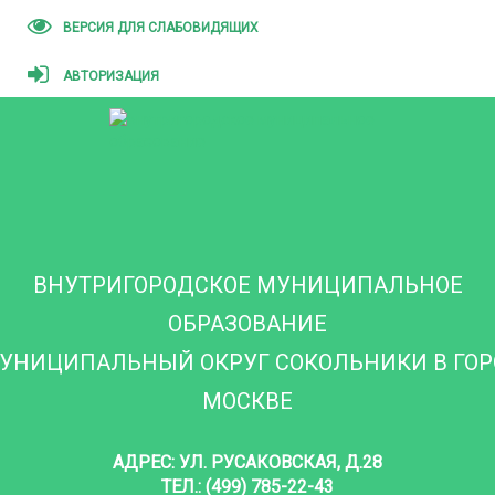
ВЕРСИЯ ДЛЯ СЛАБОВИДЯЩИХ
АВТОРИЗАЦИЯ
ВНУТРИГОРОДСКОЕ МУНИЦИПАЛЬНОЕ
ОБРАЗОВАНИЕ
УНИЦИПАЛЬНЫЙ ОКРУГ СОКОЛЬНИКИ В ГО
МОСКВЕ
АДРЕС: УЛ. РУСАКОВСКАЯ, Д.28
ТЕЛ.: (499) 785-22-43