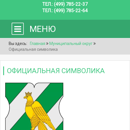
ТЕЛ.: (499) 785-22-37
ТЕЛ.: (499) 785-22-64
МЕНЮ
Вы здесь:
Главная
Муниципальный округ
Официальная символика
ОФИЦИАЛЬНАЯ СИМВОЛИКА