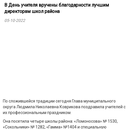
В День учителя вручены благодарности лучшим
директорам школ района
05-10-2022
По сложившейся традиции сегодня Глава муниципального
округа Людмила Николаевна Коврикова поздравила учителей с
их профессиональным праздником.
Она посетила четыре школы района: «Ломоносова» № 1530,
«Сокольники» № 1282, «Гамма» №1404 и специальную