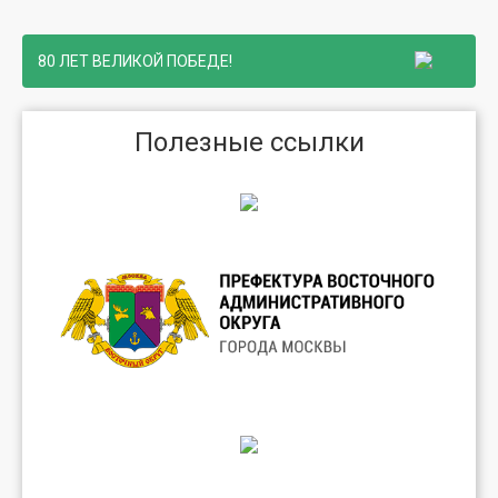
80 ЛЕТ ВЕЛИКОЙ ПОБЕДЕ!
Полезные ссылки