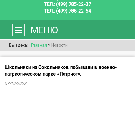
ТЕЛ.: (499) 785-22-37
ТЕЛ.: (499) 785-22-64
МЕНЮ
Вы здесь:
Главная
Новости
Школьники из Сокольников побывали в военно-
патриотическом парке «Патриот».
07-10-2022