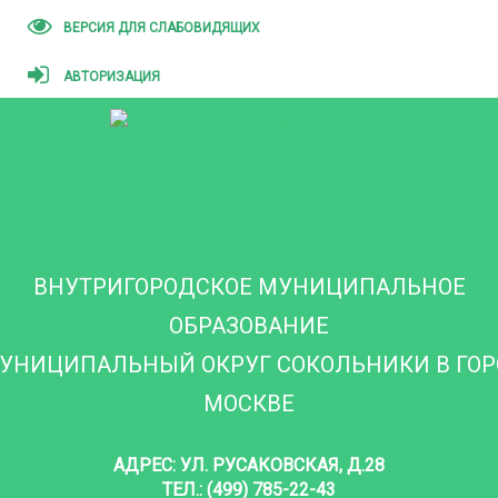
ВЕРСИЯ ДЛЯ СЛАБОВИДЯЩИХ
АВТОРИЗАЦИЯ
ВНУТРИГОРОДСКОЕ МУНИЦИПАЛЬНОЕ
ОБРАЗОВАНИЕ
УНИЦИПАЛЬНЫЙ ОКРУГ СОКОЛЬНИКИ В ГО
МОСКВЕ
АДРЕС: УЛ. РУСАКОВСКАЯ, Д.28
ТЕЛ.: (499) 785-22-43