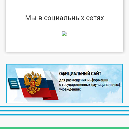
Мы в социальных сетях