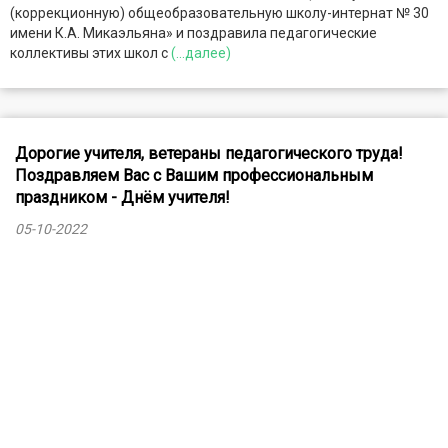
(коррекционную) общеобразовательную школу-интернат № 30
имени К.А. Микаэльяна» и поздравила педагогические
коллективы этих школ с
(...далее)
Дорогие учителя, ветераны педагогического труда!
Поздравляем Вас с Вашим профессиональным
праздником - Днём учителя!
05-10-2022