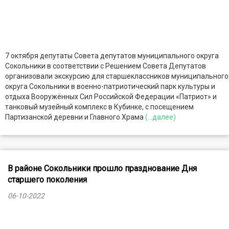
7 октября депутаты Совета депутатов муниципального округа
Сокольники в соответствии с Решением Совета Депутатов
организовали экскурсию для старшеклассников муниципального
округа Сокольники в военно-патриотический парк культуры и
отдыха Вооружённых Сил Российской Федерации «Патриот» и
танковый музейный комплекс в Кубинке, с посещением
Партизанской деревни и Главного Храма
(...далее)
В районе Сокольники прошло празднование Дня
старшего поколения
06-10-2022