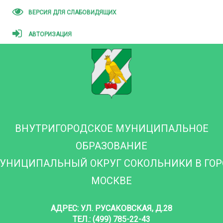
ВЕРСИЯ ДЛЯ СЛАБОВИДЯЩИХ
АВТОРИЗАЦИЯ
ВНУТРИГОРОДСКОЕ МУНИЦИПАЛЬНОЕ
ОБРАЗОВАНИЕ
УНИЦИПАЛЬНЫЙ ОКРУГ СОКОЛЬНИКИ В ГО
МОСКВЕ
АДРЕС: УЛ. РУСАКОВСКАЯ, Д.28
ТЕЛ.: (499) 785-22-43