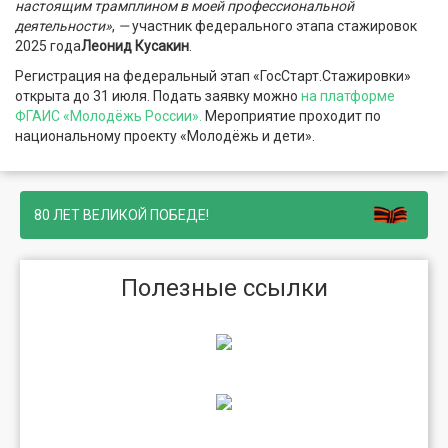
настоящим трамплином в моей профессиональной
деятельности»
,
—
участник федерального этапа стажировок
2025 года
Леонид Кусакин
.
Регистрация на федеральный этап «ГосСтарт.Стажировки»
открыта до 31 июля. Подать заявку можно
на платформе
ФГАИС «Молодёжь России».
Мероприятие проходит по
национальному проекту «Молодёжь и дети».
80 ЛЕТ ВЕЛИКОЙ ПОБЕДЕ!
Полезные ссылки