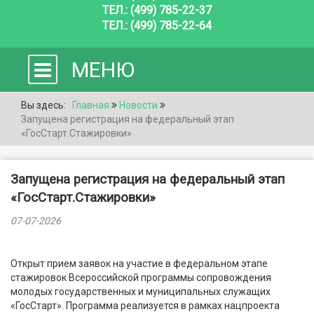
ТЕЛ.: (499) 785-22-37
ТЕЛ.: (499) 785-22-64
МЕНЮ
Вы здесь:
Главная
Новости
Запущена регистрация на федеральный этап
«ГосСтарт.Стажировки»
Запущена регистрация на федеральный этап
«ГосСтарт.Стажировки»
07-07-2026
Открыт прием заявок на участие в федеральном этапе
стажировок Всероссийской программы сопровождения
молодых государственных и муниципальных служащих
«ГосСтарт». Программа
реализуется в рамках нацпроекта