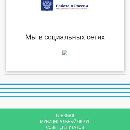
Мы в социальных сетях
ГЛАВНАЯ
МУНИЦИПАЛЬНЫЙ ОКРУГ
СОВЕТ ДЕПУТАТОВ