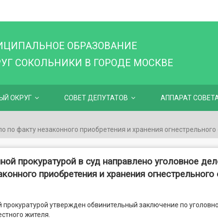
ИЦИПАЛЬНОЕ ОБРАЗОВАНИЕ
Г СОКОЛЬНИКИ В ГОРОДЕ МОСКВЕ
ЫЙ ОКРУГ
СОВЕТ ДЕПУТАТОВ
АППАРАТ СОВЕТ
о по факту незаконного приобретения и хранения огнестрельного
ой прокуратурой в суд направлено уголовное дел
аконного приобретения и хранения огнестрельного
прокуратурой утвержден обвинительный заключение по уголовно
стного жителя.