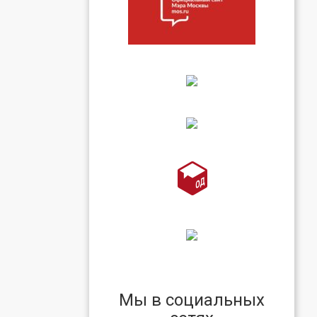
Мы в социальных