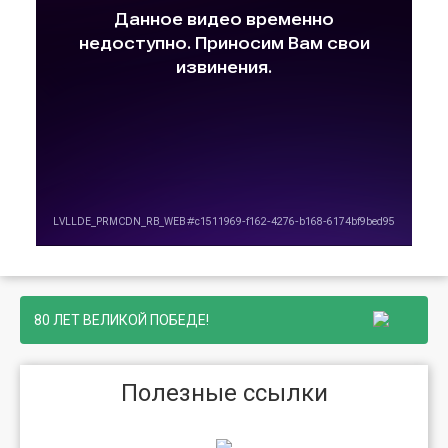
80 ЛЕТ ВЕЛИКОЙ ПОБЕДЕ!
Полезные ссылки