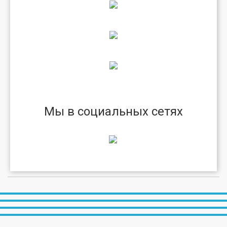
Мы в социальных сетях