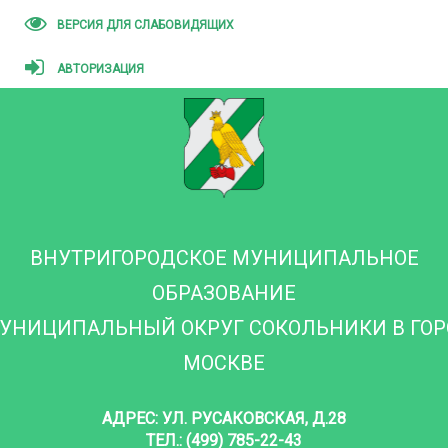
ВЕРСИЯ ДЛЯ СЛАБОВИДЯЩИХ
АВТОРИЗАЦИЯ
ВНУТРИГОРОДСКОЕ МУНИЦИПАЛЬНОЕ
ОБРАЗОВАНИЕ
УНИЦИПАЛЬНЫЙ ОКРУГ СОКОЛЬНИКИ В ГО
МОСКВЕ
АДРЕС: УЛ. РУСАКОВСКАЯ, Д.28
ТЕЛ.: (499) 785-22-43