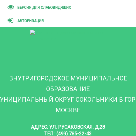
ВЕРСИЯ ДЛЯ СЛАБОВИДЯЩИХ
АВТОРИЗАЦИЯ
ВНУТРИГОРОДСКОЕ МУНИЦИПАЛЬНОЕ
ОБРАЗОВАНИЕ
УНИЦИПАЛЬНЫЙ ОКРУГ СОКОЛЬНИКИ В ГО
МОСКВЕ
АДРЕС: УЛ. РУСАКОВСКАЯ, Д.28
ТЕЛ.: (499) 785-22-43