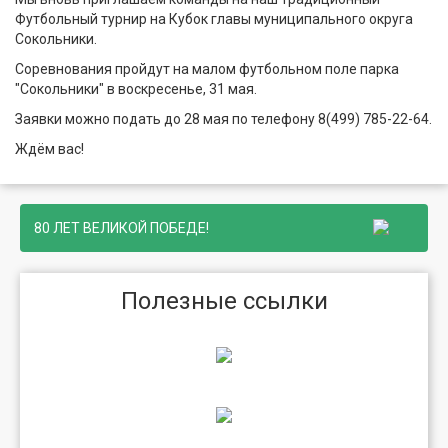
Футбольный турнир на Кубок главы муниципального округа
Сокольники.
Соревнования пройдут на малом футбольном поле парка
"Сокольники" в воскресенье, 31 мая.
Заявки можно подать до 28 мая по телефону 8(499) 785-22-64.
Ждём вас!
80 ЛЕТ ВЕЛИКОЙ ПОБЕДЕ!
Полезные ссылки