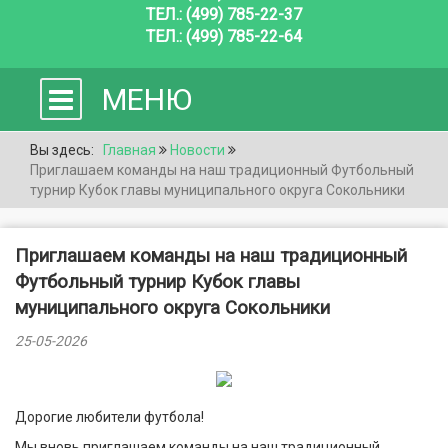
ТЕЛ.: (499) 785-22-37
ТЕЛ.: (499) 785-22-64
МЕНЮ
Вы здесь:
Главная
Новости
Приглашаем команды на наш традиционный Футбольный
турнир Кубок главы муниципального округа Сокольники
Приглашаем команды на наш традиционный
Футбольный турнир Кубок главы
муниципального округа Сокольники
25-05-2026
Дорогие любители футбола!
Мы вновь приглашаем команды на наш традиционный