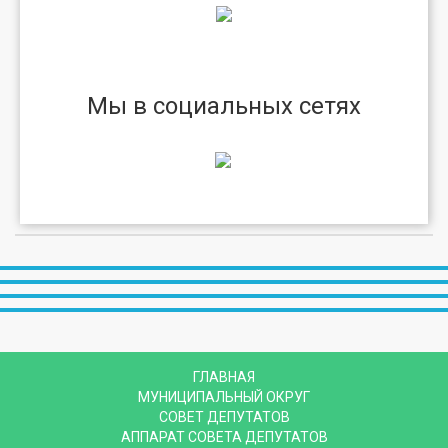
Мы в социальных сетях
ГЛАВНАЯ
МУНИЦИПАЛЬНЫЙ ОКРУГ
СОВЕТ ДЕПУТАТОВ
АППАРАТ СОВЕТА ДЕПУТАТОВ