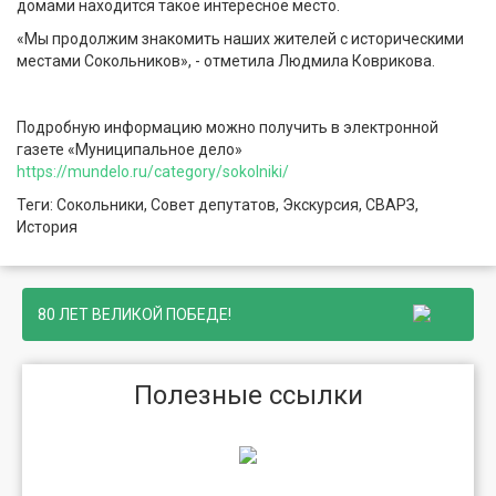
домами находится такое интересное место.
«Мы продолжим знакомить наших жителей с историческими
местами Сокольников», - отметила Людмила Коврикова.
Подробную информацию можно получить в электронной
газете «Муниципальное дело»
https://mundelo.ru/category/sokolniki/
Теги: Сокольники, Совет депутатов, Экскурсия, СВАРЗ,
История
80 ЛЕТ ВЕЛИКОЙ ПОБЕДЕ!
Полезные ссылки