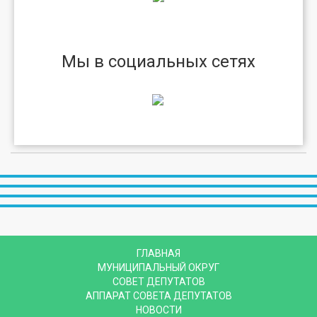
Мы в социальных сетях
ГЛАВНАЯ
МУНИЦИПАЛЬНЫЙ ОКРУГ
СОВЕТ ДЕПУТАТОВ
АППАРАТ СОВЕТА ДЕПУТАТОВ
НОВОСТИ