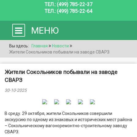
ТЕЛ.: (499) 785-22-37
ТЕЛ.: (499) 785-22-64
МЕНЮ
Вы здесь:
Главная
Новости
Жители Сокольников побывали на заводе СВАРЗ
Жители Сокольников побывали на заводе
СВАРЗ
30-10-2025
В среду. 29 октября, жители Сокольников совершили
экскурсию по одному из знаковых и исторических мест района
– Сокольническому вагоноремонтно-строительному заводу
СВАРЗ.