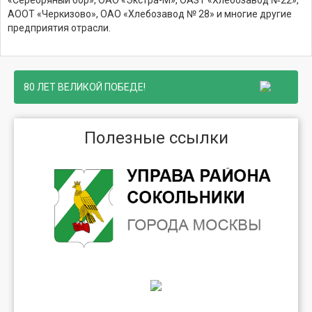
АООТ «Черкизово», ОАО «Хлебозавод № 28» и многие другие
предприятия отрасли.
80 ЛЕТ ВЕЛИКОЙ ПОБЕДЕ!
Полезные ссылки