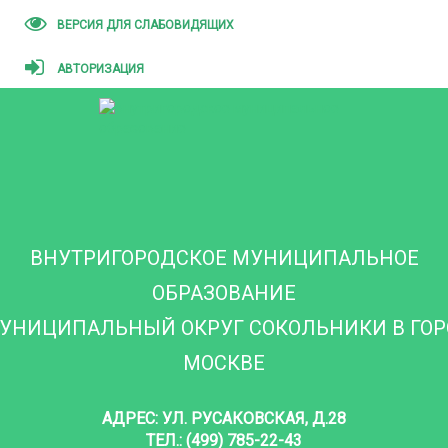
ВЕРСИЯ ДЛЯ СЛАБОВИДЯЩИХ
АВТОРИЗАЦИЯ
ВНУТРИГОРОДСКОЕ МУНИЦИПАЛЬНОЕ
ОБРАЗОВАНИЕ
УНИЦИПАЛЬНЫЙ ОКРУГ СОКОЛЬНИКИ В ГО
МОСКВЕ
АДРЕС: УЛ. РУСАКОВСКАЯ, Д.28
ТЕЛ.: (499) 785-22-43