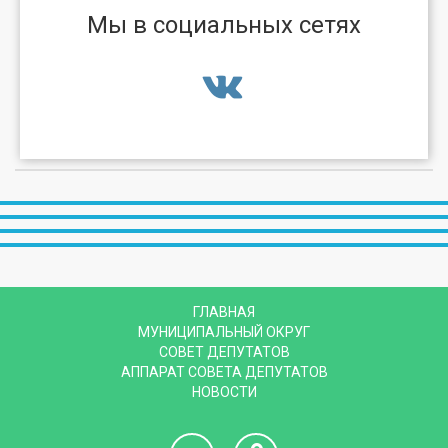
Мы в социальных сетях
ГЛАВНАЯ
МУНИЦИПАЛЬНЫЙ ОКРУГ
СОВЕТ ДЕПУТАТОВ
АППАРАТ СОВЕТА ДЕПУТАТОВ
НОВОСТИ