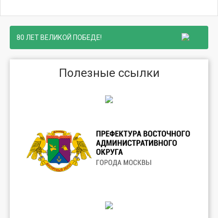
80 ЛЕТ ВЕЛИКОЙ ПОБЕДЕ!
Полезные ссылки