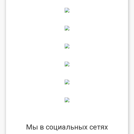
Мы в социальных сетях