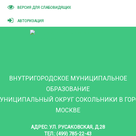
ВЕРСИЯ ДЛЯ СЛАБОВИДЯЩИХ
АВТОРИЗАЦИЯ
ВНУТРИГОРОДСКОЕ МУНИЦИПАЛЬНОЕ
ОБРАЗОВАНИЕ
УНИЦИПАЛЬНЫЙ ОКРУГ СОКОЛЬНИКИ В ГО
МОСКВЕ
АДРЕС: УЛ. РУСАКОВСКАЯ, Д.28
ТЕЛ.: (499) 785-22-43