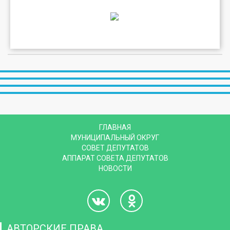
ГЛАВНАЯ
МУНИЦИПАЛЬНЫЙ ОКРУГ
СОВЕТ ДЕПУТАТОВ
АППАРАТ СОВЕТА ДЕПУТАТОВ
НОВОСТИ
АВТОРСКИЕ ПРАВА