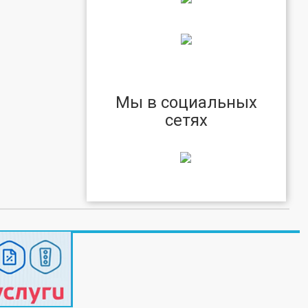
Мы в социальных
сетях