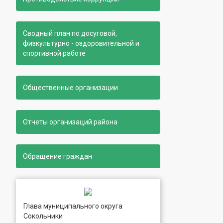
Сводный план по досуговой,
физкультурно - оздоровительной и
спортивной работе
Общественные организации
Отчеты организаций района
Обращение граждан
Глава муниципального округа
Сокольники