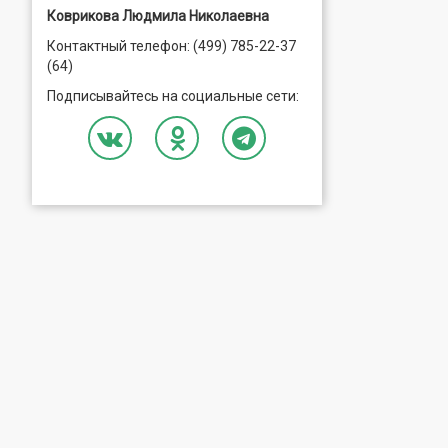
Коврикова Людмила Николаевна
Контактный телефон: (499) 785-22-37
(64)
Подписывайтесь на социальные сети: