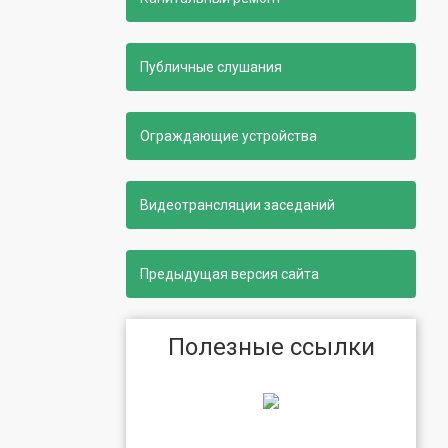
Публичные слушания
Ограждающие устройства
Видеотрансляции заседаний
Предыдущая версия сайта
Полезные ссылки