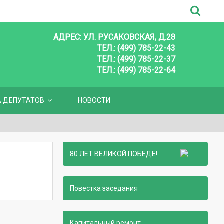
АДРЕС: УЛ. РУСАКОВСКАЯ, Д.28
ТЕЛ.: (499) 785-22-43
ТЕЛ.: (499) 785-22-37
ТЕЛ.: (499) 785-22-64
А ДЕПУТАТОВ
НОВОСТИ
80 ЛЕТ ВЕЛИКОЙ ПОБЕДЕ!
Повестка заседания
Капитальный ремонт