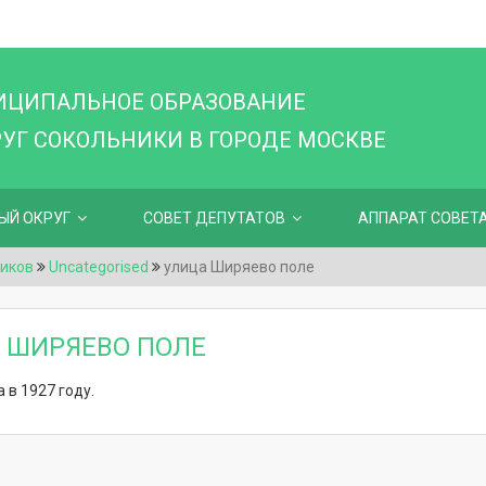
ИЦИПАЛЬНОЕ ОБРАЗОВАНИЕ
Г СОКОЛЬНИКИ В ГОРОДЕ МОСКВЕ
ЫЙ ОКРУГ
СОВЕТ ДЕПУТАТОВ
АППАРАТ СОВЕТ
иков
Uncategorised
улица Ширяево поле
 ШИРЯЕВО ПОЛЕ
 в 1927 году.