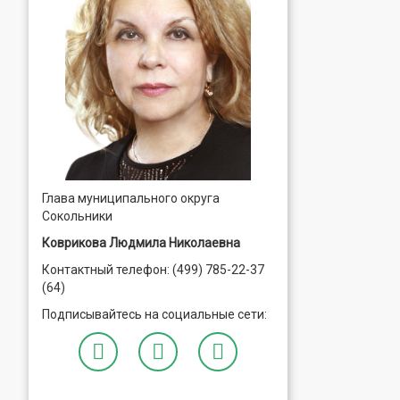
Глава муниципального округа
Сокольники
Коврикова Людмила Николаевна
Контактный телефон: (499) 785-22-37
(64)
Подписывайтесь на социальные сети: