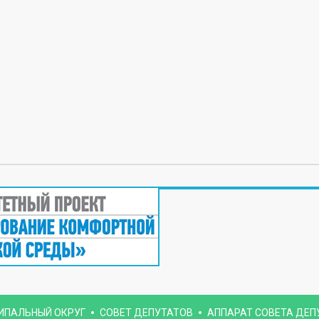
ИПАЛЬНЫЙ ОКРУГ
СОВЕТ ДЕПУТАТОВ
АППАРАТ СОВЕТА ДЕП