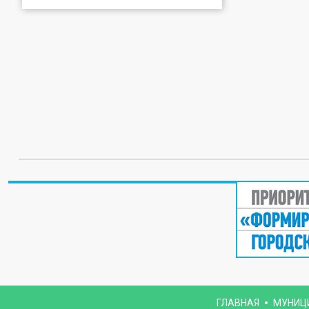
ГЛАВНАЯ
МУНИЦ