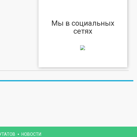
Мы в социальных
сетях
УТАТОВ
НОВОСТИ