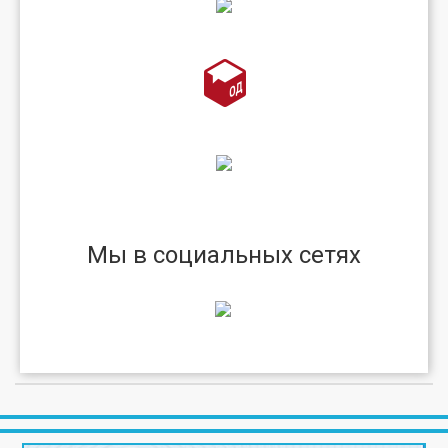
Мы в социальных сетях