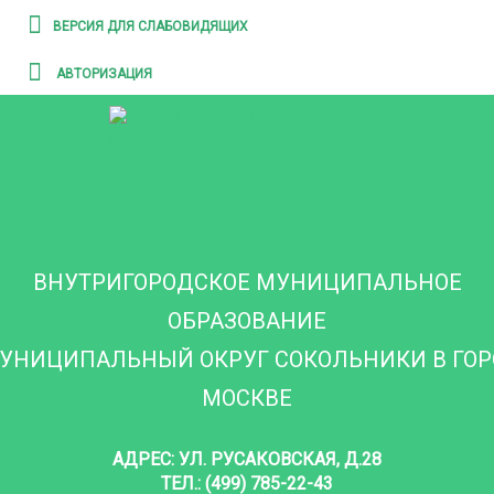
ВЕРСИЯ ДЛЯ СЛАБОВИДЯЩИХ
АВТОРИЗАЦИЯ
ВНУТРИГОРОДСКОЕ МУНИЦИПАЛЬНОЕ
ОБРАЗОВАНИЕ
УНИЦИПАЛЬНЫЙ ОКРУГ СОКОЛЬНИКИ В ГО
МОСКВЕ
АДРЕС: УЛ. РУСАКОВСКАЯ, Д.28
ТЕЛ.: (499) 785-22-43