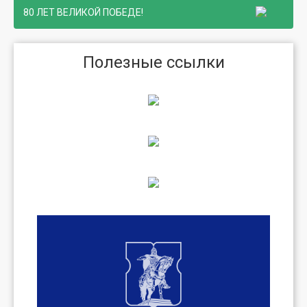
80 ЛЕТ ВЕЛИКОЙ ПОБЕДЕ!
Полезные ссылки