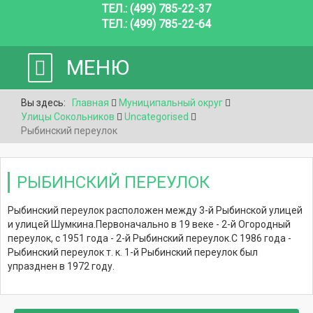
ТЕЛ.: (499) 785-22-37
ТЕЛ.: (499) 785-22-64
МЕНЮ
Вы здесь:
Главная
Муниципальный округ
Улицы Сокольников
Uncategorised
Рыбинский переулок
РЫБИНСКИЙ ПЕРЕУЛОК
Рыбинский переулок расположен между 3-й Рыбинской улицей
и улицей Шумкина.
Первоначально в 19 веке - 2-й Огородный
переулок, с 1951 года - 2-й Рыбинский переулок.
С 1986 года -
Рыбинский переулок т. к. 1-й Рыбинский переулок был
упразднен в 1972 году.