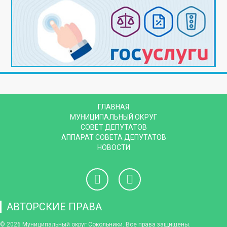
ГЛАВНАЯ
МУНИЦИПАЛЬНЫЙ ОКРУГ
СОВЕТ ДЕПУТАТОВ
АППАРАТ СОВЕТА ДЕПУТАТОВ
НОВОСТИ
АВТОРСКИЕ ПРАВА
© 2026 Муниципальный округ Сокольники. Все права защищены.