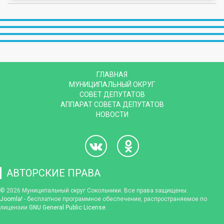
ГЛАВНАЯ
МУНИЦИПАЛЬНЫЙ ОКРУГ
СОВЕТ ДЕПУТАТОВ
АППАРАТ СОВЕТА ДЕПУТАТОВ
НОВОСТИ
АВТОРСКИЕ ПРАВА
© 2026 Муниципальный округ Сокольники. Все права защищены.
Joomla!
- бесплатное программное обеспечение, распространяемое по
лицензии
GNU General Public License
.