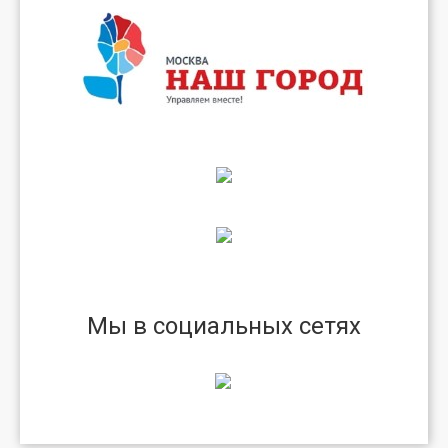
Мы в социальных сетях