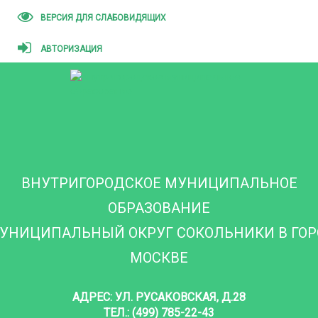
ВЕРСИЯ ДЛЯ СЛАБОВИДЯЩИХ
АВТОРИЗАЦИЯ
ВНУТРИГОРОДСКОЕ МУНИЦИПАЛЬНОЕ
ОБРАЗОВАНИЕ
УНИЦИПАЛЬНЫЙ ОКРУГ СОКОЛЬНИКИ В ГО
МОСКВЕ
АДРЕС: УЛ. РУСАКОВСКАЯ, Д.28
ТЕЛ.: (499) 785-22-43