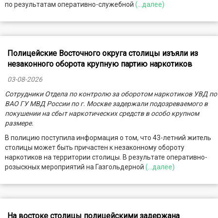
по результатам оперативно-служебной
(...далее)
Полицейские Восточного округа столицы изъяли из
незаконного оборота крупную партию наркотиков
03-08-2026
Сотрудники Отдела по контролю за оборотом наркотиков УВД по
ВАО ГУ МВД России по г. Москве задержали подозреваемого в
покушении на сбыт наркотических средств в особо крупном
размере.
В полицию поступила информация о том, что 43-летний житель
столицы может быть причастен к незаконному обороту
наркотиков на территории столицы. В результате оперативно-
розыскных мероприятий на Газгольдерной
(...далее)
На востоке столицы полицейскими задержана