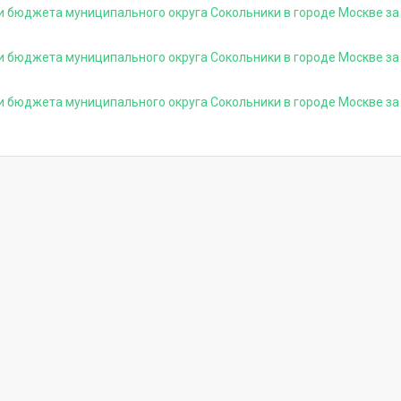
и бюджета муниципального округа Сокольники в городе Москве за
и бюджета муниципального округа Сокольники в городе Москве за
и бюджета муниципального округа Сокольники в городе Москве за 