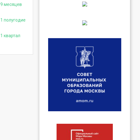
 9 месяцев
 1 полугодие
1 квартал