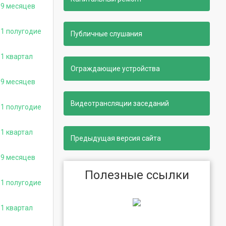
 9 месяцев
 1 полугодие
Публичные слушания
1 квартал
Ограждающие устройства
 9 месяцев
Видеотрансляции заседаний
 1 полугодие
1 квартал
Предыдущая версия сайта
 9 месяцев
Полезные ссылки
 1 полугодие
1 квартал