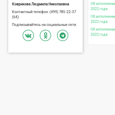
Об исполнени
Коврикова Людмила Николаевна
2022 года
Контактный телефон: (499) 785-22-37
Об исполнени
(64)
2022 года
Подписывайтесь на социальные сети:
Об исполнени
2022 года