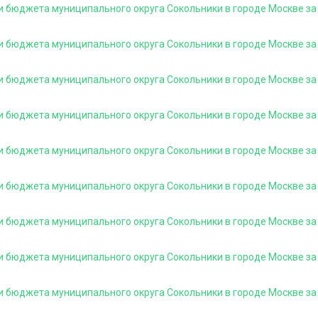
и бюджета муниципального округа Сокольники в городе Москве за
и бюджета муниципального округа Сокольники в городе Москве за
и бюджета муниципального округа Сокольники в городе Москве за 
и бюджета муниципального округа Сокольники в городе Москве за
и бюджета муниципального округа Сокольники в городе Москве за
и бюджета муниципального округа Сокольники в городе Москве за 
и бюджета муниципального округа Сокольники в городе Москве за
и бюджета муниципального округа Сокольники в городе Москве за
и бюджета муниципального округа Сокольники в городе Москве за 