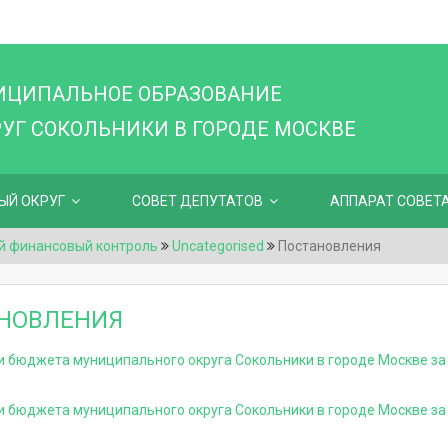
ИЦИПАЛЬНОЕ ОБРАЗОВАНИЕ
Г СОКОЛЬНИКИ В ГОРОДЕ МОСКВЕ
ЫЙ ОКРУГ
СОВЕТ ДЕПУТАТОВ
АППАРАТ СОВЕТ
й финансовый контроль
Uncategorised
Постановления
НОВЛЕНИЯ
и бюджета муниципального округа Сокольники в городе Москве за
и бюджета муниципального округа Сокольники в городе Москве за 