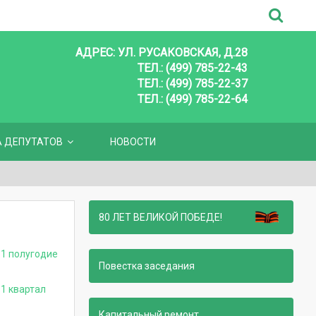
АДРЕС: УЛ. РУСАКОВСКАЯ, Д.28
ТЕЛ.: (499) 785-22-43
ТЕЛ.: (499) 785-22-37
ТЕЛ.: (499) 785-22-64
А ДЕПУТАТОВ
НОВОСТИ
80 ЛЕТ ВЕЛИКОЙ ПОБЕДЕ!
 1 полугодие
Повестка заседания
1 квартал
Капитальный ремонт