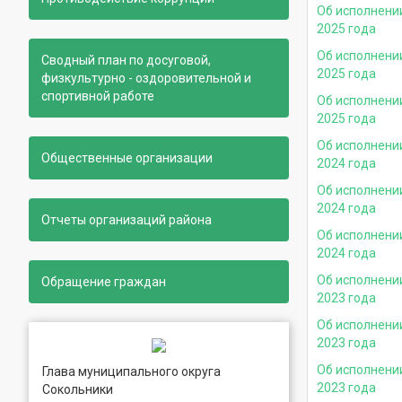
Об исполнени
2025 года
Об исполнени
Сводный план по досуговой,
2025 года
физкультурно - оздоровительной и
спортивной работе
Об исполнени
2025 года
Об исполнени
Общественные организации
2024 года
Об исполнени
2024 года
Отчеты организаций района
Об исполнени
2024 года
Об исполнени
Обращение граждан
2023 года
Об исполнени
2023 года
Об исполнени
Глава муниципального округа
2023 года
Сокольники