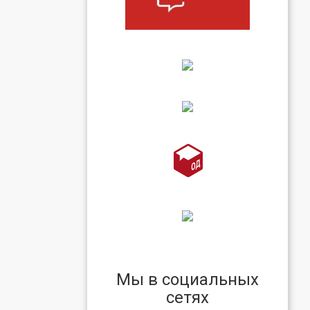
Мы в социальных
сетях