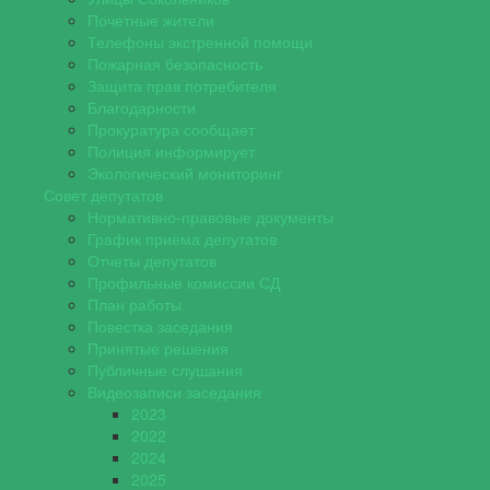
Почетные жители
Телефоны экстренной помощи
Пожарная безопасность
Защита прав потребителя
Благодарности
Прокуратура сообщает
Полиция информирует
Экологический мониторинг
Совет депутатов
Нормативно-правовые документы
График приема депутатов
Отчеты депутатов
Профильные комиссии СД
План работы
Повестка заседания
Принятые решения
Публичные слушания
Видеозаписи заседания
2023
2022
2024
2025