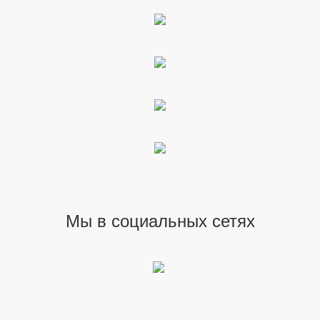
Мы в социальных сетях