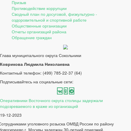
Призыв
Противодействие коррупции
Сводный план по досуговой, физкультурно -
оздоровительной и спортивной работе
Общественные организации
Отчеты организаций района
Обращение граждан
Глава муниципального округа Сокольники
Коврикова Людмила Николаевна
Контактный телефон: (499) 785-22-37 (64)
Подписывайтесь на социальные сети:
Оперативники Восточного округа столицы задержали
подозреваемого в краже из организаций
19-12-2023
Сотрудниками уголовного розыска ОМВД России по району
Новогиреево г. Москвы задержан 30-летний приезжий,