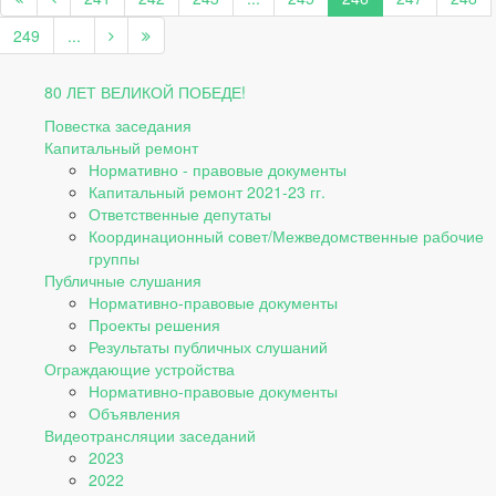
249
...
80 ЛЕТ ВЕЛИКОЙ ПОБЕДЕ!
Повестка заседания
Капитальный ремонт
Нормативно - правовые документы
Капитальный ремонт 2021-23 гг.
Ответственные депутаты
Координационный совет/Межведомственные рабочие
группы
Публичные слушания
Нормативно-правовые документы
Проекты решения
Результаты публичных слушаний
Ограждающие устройства
Нормативно-правовые документы
Объявления
Видеотрансляции заседаний
2023
2022