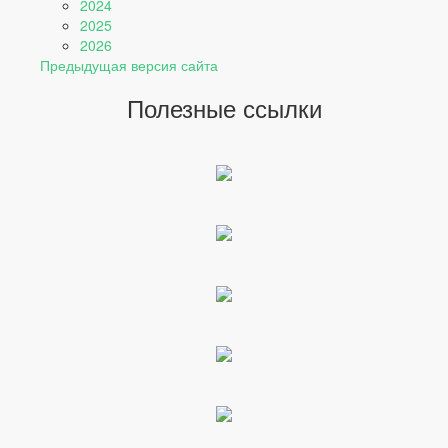
2024
2025
2026
Предыдущая версия сайта
Полезные ссылки