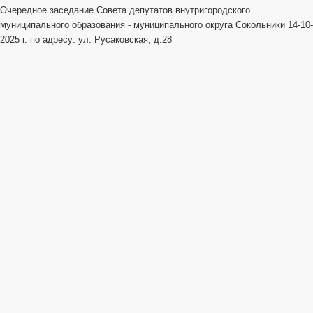
Очередное заседание Совета депутатов внутригородского
муниципального образования - муниципального округа Сокольники 14-10-
2025 г. по адресу: ул. Русаковская, д.28