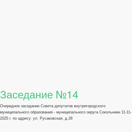
Заседание №14
Очередное заседание Совета депутатов внутригородского
муниципального образования - муниципального округа Сокольники 11-11-
2025 г. по адресу: ул. Русаковская, д.28