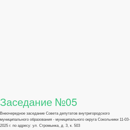
Заседание №05
Внеочередное заседание Совета депутатов внутригородского
муниципального образования - муниципального округа Сокольники 11-03-
2025 г. по адресу: ул. Стромынка, д. 3, к. 503