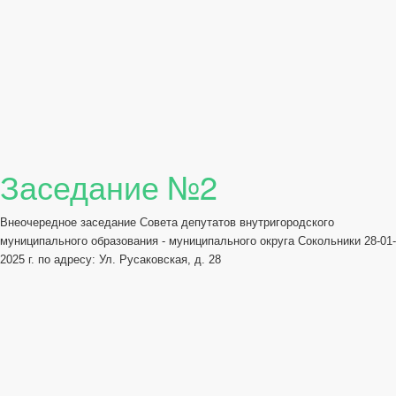
Заседание №2
Внеочередное заседание Совета депутатов внутригородского
муниципального образования - муниципального округа Сокольники 28-01-
2025 г. по адресу: Ул. Русаковская, д. 28