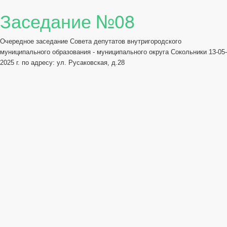
Заседание №08
Очередное заседание Совета депутатов внутригородского
муниципального образования - муниципального округа Сокольники 13-05-
2025 г. по адресу: ул. Русаковская, д.28