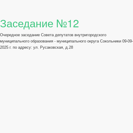
Заседание №12
Очередное заседание Совета депутатов внутригородского
муниципального образования - муниципального округа Сокольники 09-09-
2025 г. по адресу: ул. Русаковская, д.28