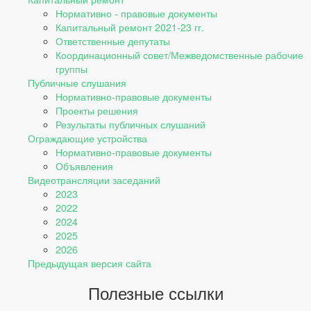
Нормативно - правовые документы
Капитальный ремонт 2021-23 гг.
Ответственные депутаты
Координационный совет/Межведомственные рабочие
группы
Публичные слушания
Нормативно-правовые документы
Проекты решения
Результаты публичных слушаний
Ограждающие устройства
Нормативно-правовые документы
Объявления
Видеотрансляции заседаний
2023
2022
2024
2025
2026
Предыдущая версия сайта
Полезные ссылки