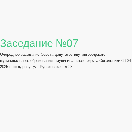
Заседание №07
Очередное заседание Совета депутатов внутригородского
муниципального образования - муниципального округа Сокольники 08-04-
2025 г. по адресу: ул. Русаковская, д.28