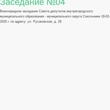
Заседание №04
Внеочередное заседание Совета депутатов внутригородского
муниципального образования - муниципального округа Сокольники 18-02-
2025 г. по адресу: ул. Русаковская, д. 28