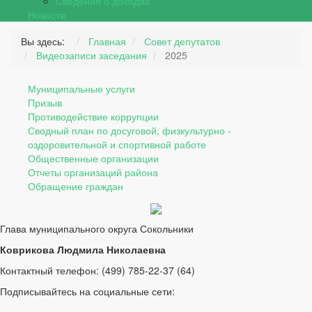
Сведения о доходах
Новости
Вы здесь:
Главная
Совет депутатов
Видеозаписи заседания
2025
Муниципальные услуги
Призыв
Противодействие коррупции
Сводный план по досуговой, физкультурно -
оздоровительной и спортивной работе
Общественные организации
Отчеты организаций района
Обращение граждан
Глава муниципального округа Сокольники
Коврикова Людмила Николаевна
Контактный телефон: (499) 785-22-37 (64)
Подписывайтесь на социальные сети: