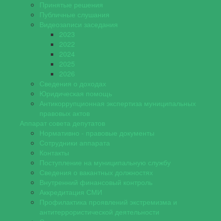
Принятые решения
Публичные слушания
Видеозаписи заседания
2023
2022
2024
2025
2026
Сведения о доходах
Юридическая помощь
Антикоррупционная экспертиза муниципальных
правовых актов
Аппарат совета депутатов
Нормативно - правовые документы
Сотрудники аппарата
Контакты
Поступление на муниципальную службу
Сведения о вакантных должностях
Внутренний финансовый контроль
Аккредитация СМИ
Профилактика проявлений экстремизма и
антитеррористической деятельности