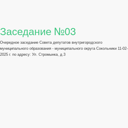
Заседание №03
Очередное заседание Совета депутатов внутригородского
муниципального образования - муниципального округа Сокольники 11-02-
2025 г. по адресу: Ул. Стромынка, д.3