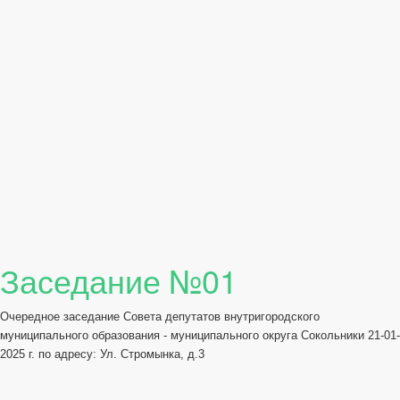
Заседание №01
Очередное заседание Совета депутатов внутригородского
муниципального образования - муниципального округа Сокольники 21-01-
2025 г. по адресу: Ул. Стромынка, д.3