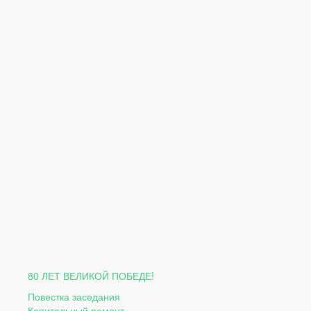
80 ЛЕТ ВЕЛИКОЙ ПОБЕДЕ!
Повестка заседания
Капитальный ремонт