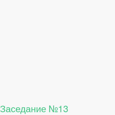
Заседание №13