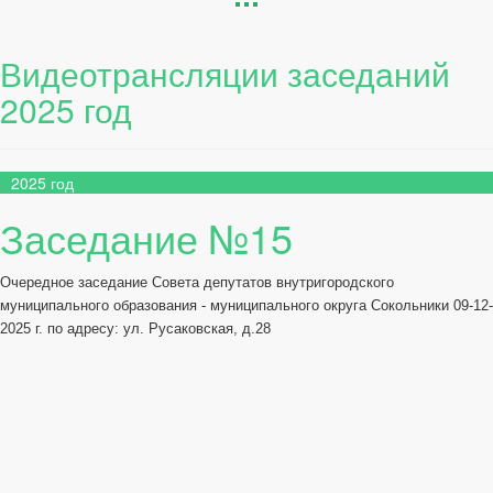
Видеотрансляции заседаний
2025 год
2025 год
Заседание №15
Очередное заседание Совета депутатов внутригородского
муниципального образования - муниципального округа Сокольники 09-12-
2025 г. по адресу: ул. Русаковская, д.28