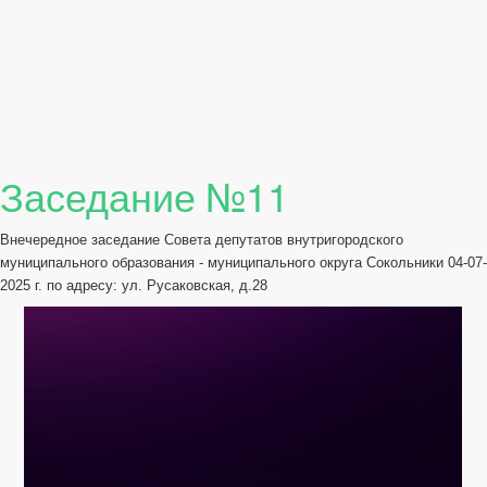
Заседание №11
Внечередное заседание Совета депутатов внутригородского
муниципального образования - муниципального округа Сокольники 04-07-
2025 г. по адресу: ул. Русаковская, д.28