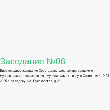
Заседание №06
Внеочередное заседание Совета депутатов внутригородского
муниципального образования - муниципального округа Сокольники 19-03-
2025 г. по адресу: ул. Русаковская, д.28