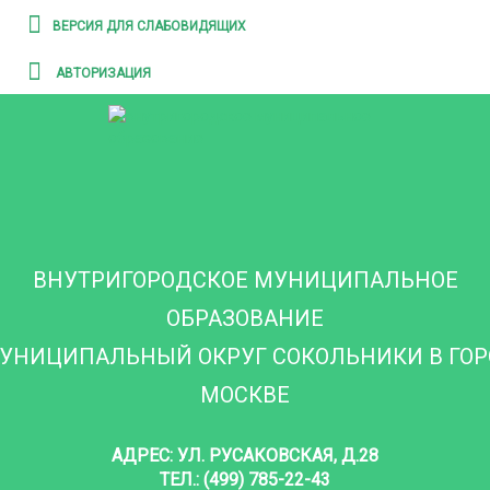
ВЕРСИЯ ДЛЯ СЛАБОВИДЯЩИХ
АВТОРИЗАЦИЯ
ВНУТРИГОРОДСКОЕ МУНИЦИПАЛЬНОЕ
ОБРАЗОВАНИЕ
УНИЦИПАЛЬНЫЙ ОКРУГ СОКОЛЬНИКИ В ГО
МОСКВЕ
АДРЕС: УЛ. РУСАКОВСКАЯ, Д.28
ТЕЛ.: (499) 785-22-43