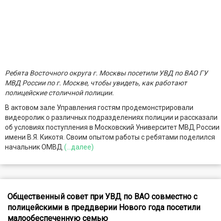
Ребята Восточного округа г. Москвы посетили УВД по ВАО ГУ
МВД России по г. Москве, чтобы увидеть, как работают
полицейские столичной полиции.
В актовом зале Управления гостям продемонстрировали
видеоролик о различных подразделениях полиции и рассказали
об условиях поступления в Московский Университет МВД России
имени В.Я. Кикотя. Своим опытом работы с ребятами поделился
начальник ОМВД
(...далее)
Общественный совет при УВД по ВАО совместно с
полицейскими в преддверии Нового года посетили
малообеспеченную семью