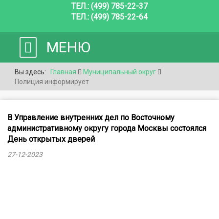
ТЕЛ.: (499) 785-22-37
ТЕЛ.: (499) 785-22-64
МЕНЮ
Вы здесь:
Главная
Муниципальный округ
Полиция информирует
В Управление внутренних дел по Восточному
административному округу города Москвы состоялся
День открытых дверей
27-12-2023