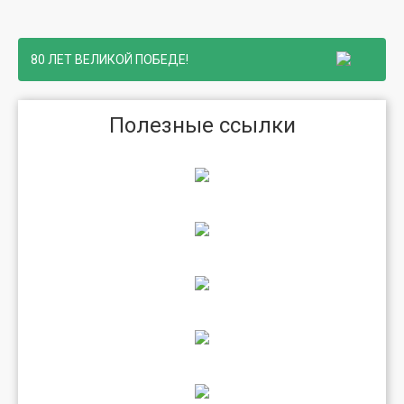
80 ЛЕТ ВЕЛИКОЙ ПОБЕДЕ!
Полезные ссылки