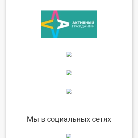
Мы в социальных сетях