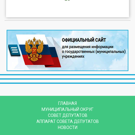
ГЛАВНАЯ
МУНИЦИПАЛЬНЫЙ ОКРУГ
СОВЕТ ДЕПУТАТОВ
АППАРАТ СОВЕТА ДЕПУТАТОВ
НОВОСТИ