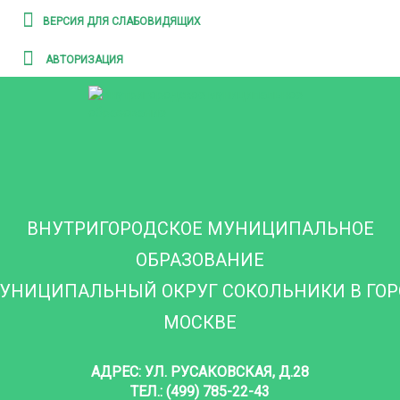
ВЕРСИЯ ДЛЯ СЛАБОВИДЯЩИХ
АВТОРИЗАЦИЯ
ВНУТРИГОРОДСКОЕ МУНИЦИПАЛЬНОЕ
ОБРАЗОВАНИЕ
УНИЦИПАЛЬНЫЙ ОКРУГ СОКОЛЬНИКИ В ГО
МОСКВЕ
АДРЕС: УЛ. РУСАКОВСКАЯ, Д.28
ТЕЛ.: (499) 785-22-43