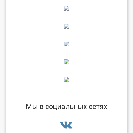
Мы в социальных сетях