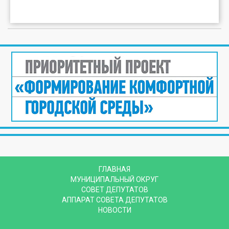
ГЛАВНАЯ
МУНИЦИПАЛЬНЫЙ ОКРУГ
СОВЕТ ДЕПУТАТОВ
АППАРАТ СОВЕТА ДЕПУТАТОВ
НОВОСТИ