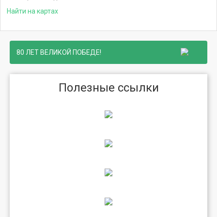
Найти на картах
80 ЛЕТ ВЕЛИКОЙ ПОБЕДЕ!
Полезные ссылки