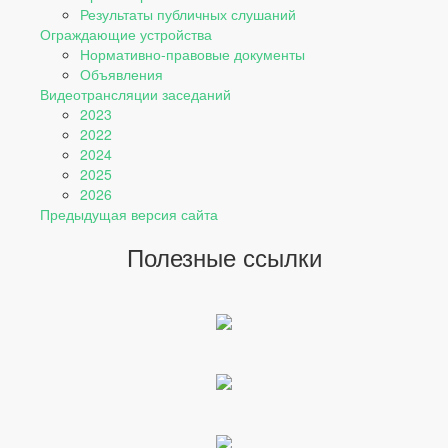
Результаты публичных слушаний
Ограждающие устройства
Нормативно-правовые документы
Объявления
Видеотрансляции заседаний
2023
2022
2024
2025
2026
Предыдущая версия сайта
Полезные ссылки