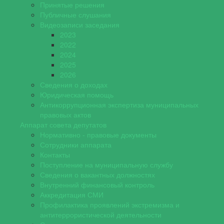
Принятые решения
Публичные слушания
Видеозаписи заседания
2023
2022
2024
2025
2026
Сведения о доходах
Юридическая помощь
Антикоррупционная экспертиза муниципальных
правовых актов
Аппарат совета депутатов
Нормативно - правовые документы
Сотрудники аппарата
Контакты
Поступление на муниципальную службу
Сведения о вакантных должностях
Внутренний финансовый контроль
Аккредитация СМИ
Профилактика проявлений экстремизма и
антитеррористической деятельности