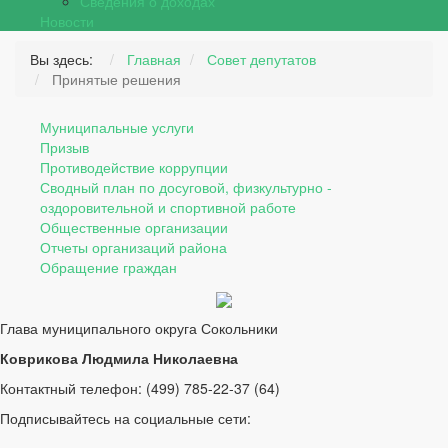
Сведения о доходах
Новости
Вы здесь:
Главная
Совет депутатов
Принятые решения
Муниципальные услуги
Призыв
Противодействие коррупции
Сводный план по досуговой, физкультурно -
оздоровительной и спортивной работе
Общественные организации
Отчеты организаций района
Обращение граждан
Глава муниципального округа Сокольники
Коврикова Людмила Николаевна
Контактный телефон: (499) 785-22-37 (64)
Подписывайтесь на социальные сети: