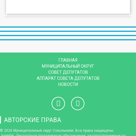
ГЛАВНАЯ
МУНИЦИПАЛЬНЫЙ ОКРУГ
СОВЕТ ДЕПУТАТОВ
АППАРАТ СОВЕТА ДЕПУТАТОВ
НОВОСТИ
АВТОРСКИЕ ПРАВА
© 2026 Муниципальный округ Сокольники. Все права защищены.
Joomla!
- бесплатное программное обеспечение, распространяемое по