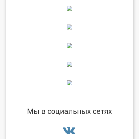
Мы в социальных сетях