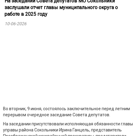
На заседании Совета депутатов МО Сокольники
заслушали отчет главы муниципального округа о
работе в 2025 году
10-06-2026
Во вторник, 9 июня, состоялось заключительное перед летним
перерывом очередное заседание Совета депутатов.
На заседании присутствовали исполняющая обязанности главы
управы района Сокольники Ирина Ганцель, представитель