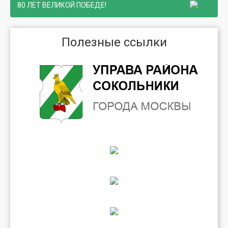
80 ЛЕТ ВЕЛИКОЙ ПОБЕДЕ!
Полезные ссылки