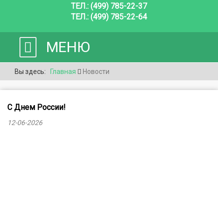
ТЕЛ.: (499) 785-22-37
ТЕЛ.: (499) 785-22-64
МЕНЮ
Вы здесь:
Главная
Новости
С Днем России!
12-06-2026