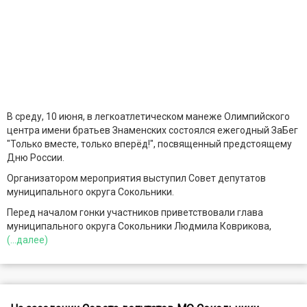
В среду, 10 июня, в легкоатлетическом манеже Олимпийского
центра имени братьев Знаменских состоялся ежегодный ЗаБег
"Только вместе, только вперёд!", посвященный предстоящему
Дню России.
Организатором мероприятия выступил Совет депутатов
муниципального округа Сокольники.
Перед началом гонки участников приветствовали глава
муниципального округа Сокольники Людмила Коврикова,
(...далее)