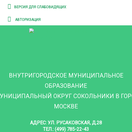
ВЕРСИЯ ДЛЯ СЛАБОВИДЯЩИХ
АВТОРИЗАЦИЯ
ВНУТРИГОРОДСКОЕ МУНИЦИПАЛЬНОЕ
ОБРАЗОВАНИЕ
УНИЦИПАЛЬНЫЙ ОКРУГ СОКОЛЬНИКИ В ГО
МОСКВЕ
АДРЕС: УЛ. РУСАКОВСКАЯ, Д.28
ТЕЛ.: (499) 785-22-43