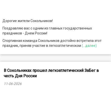
Дорогие жители Сокольников!
Поздравляю вас с одним из главных государственных
праздников - Днем России!
Спортивная команда Сокольников достойно встретила этот
праздник, приняв участие в легкоатлетическом
(...далее)
В Сокольниках прошел легкоатлетический ЗаБег в
честь Дня России
11-06-2026