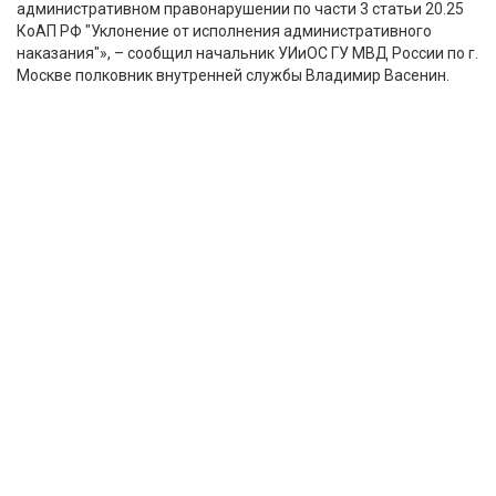
административном правонарушении по части 3 статьи 20.25
КоАП РФ "Уклонение от исполнения административного
наказания"», – сообщил начальник УИиОС ГУ МВД России по г.
Москве полковник внутренней службы Владимир Васенин.