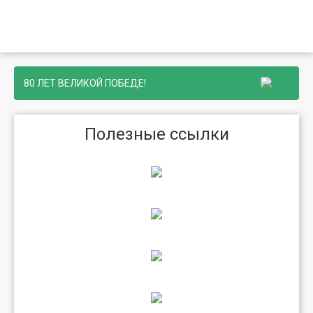
80 ЛЕТ ВЕЛИКОЙ ПОБЕДЕ!
Полезные ссылки