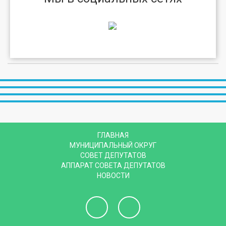
ГЛАВНАЯ
МУНИЦИПАЛЬНЫЙ ОКРУГ
СОВЕТ ДЕПУТАТОВ
АППАРАТ СОВЕТА ДЕПУТАТОВ
НОВОСТИ