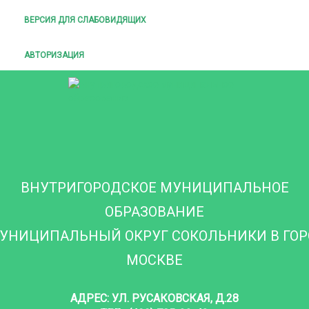
ВЕРСИЯ ДЛЯ СЛАБОВИДЯЩИХ
АВТОРИЗАЦИЯ
ВНУТРИГОРОДСКОЕ МУНИЦИПАЛЬНОЕ
ОБРАЗОВАНИЕ
УНИЦИПАЛЬНЫЙ ОКРУГ СОКОЛЬНИКИ В ГО
МОСКВЕ
АДРЕС: УЛ. РУСАКОВСКАЯ, Д.28