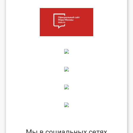
Мы в социальных сетях