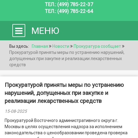
ТЕЛ.: (499) 785-22-37
ТЕЛ.: (499) 785-22-64
МЕНЮ
Вы здесь:
Главная
Новости
Прокуратура сообщает
Прокуратурой приняты меры по устранению нарушений,
допущенных при закупке и реализации лекарственных
средств
Прокуратурой приняты меры по устранению
нарушений, допущенных при закупке и
реализации лекарственных средств
15-08-2025
Прокуратурой Восточного административного округа г.
Москвы в целях осуществления надзора за исполнением
законодательства о ценообразовании проведена проверка