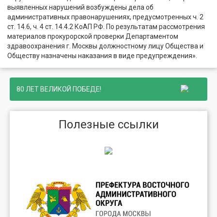
выявленных нарушений возбуждены дела об
административных правонарушениях, предусмотренных ч. 2
ст. 14.6, ч. 4 ст. 14.4.2 КоАП РФ. По результатам рассмотрения
материалов прокурорской проверки Департаментом
здравоохранения г. Москвы должностному лицу Общества и
Обществу назначены наказания в виде предупреждения».
80 ЛЕТ ВЕЛИКОЙ ПОБЕДЕ!
Полезные ссылки