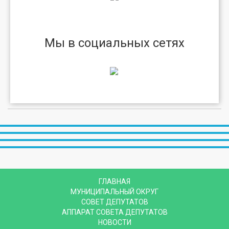
Мы в социальных сетях
ГЛАВНАЯ
МУНИЦИПАЛЬНЫЙ ОКРУГ
СОВЕТ ДЕПУТАТОВ
АППАРАТ СОВЕТА ДЕПУТАТОВ
НОВОСТИ