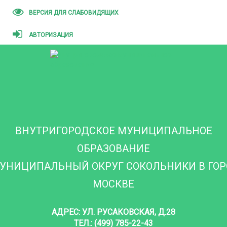
ВЕРСИЯ ДЛЯ СЛАБОВИДЯЩИХ
АВТОРИЗАЦИЯ
ВНУТРИГОРОДСКОЕ МУНИЦИПАЛЬНОЕ
ОБРАЗОВАНИЕ
УНИЦИПАЛЬНЫЙ ОКРУГ СОКОЛЬНИКИ В ГО
МОСКВЕ
АДРЕС: УЛ. РУСАКОВСКАЯ, Д.28
ТЕЛ.: (499) 785-22-43