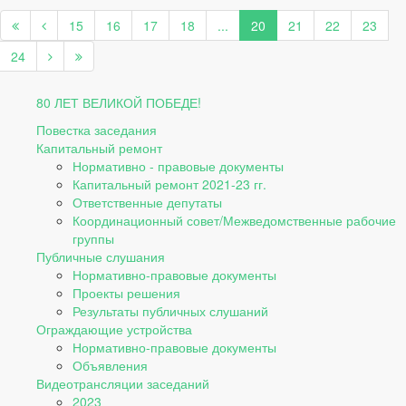
15
16
17
18
...
20
21
22
23
24
80 ЛЕТ ВЕЛИКОЙ ПОБЕДЕ!
Повестка заседания
Капитальный ремонт
Нормативно - правовые документы
Капитальный ремонт 2021-23 гг.
Ответственные депутаты
Координационный совет/Межведомственные рабочие
группы
Публичные слушания
Нормативно-правовые документы
Проекты решения
Результаты публичных слушаний
Ограждающие устройства
Нормативно-правовые документы
Объявления
Видеотрансляции заседаний
2023