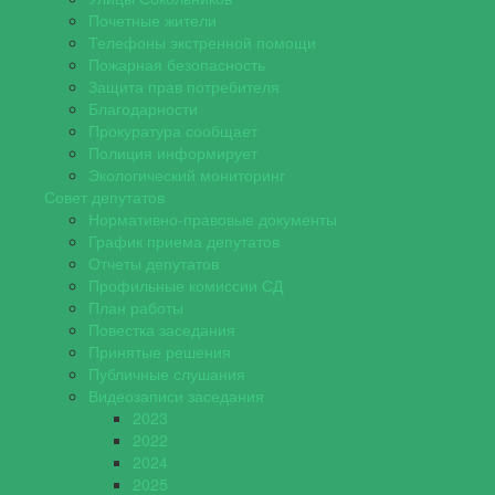
Почетные жители
Телефоны экстренной помощи
Пожарная безопасность
Защита прав потребителя
Благодарности
Прокуратура сообщает
Полиция информирует
Экологический мониторинг
Совет депутатов
Нормативно-правовые документы
График приема депутатов
Отчеты депутатов
Профильные комиссии СД
План работы
Повестка заседания
Принятые решения
Публичные слушания
Видеозаписи заседания
2023
2022
2024
2025