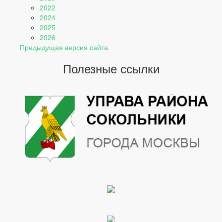
2022
2024
2025
2026
Предыдущая версия сайта
Полезные ссылки