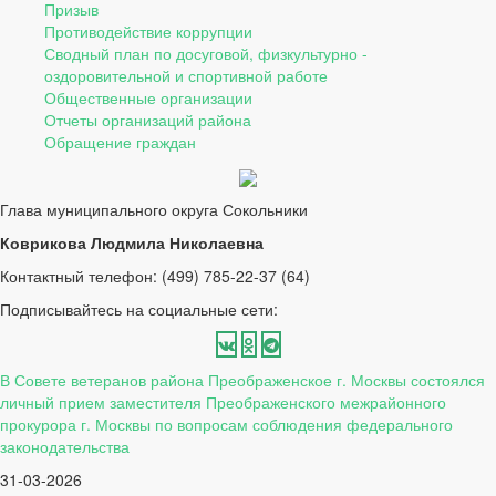
Призыв
Противодействие коррупции
Сводный план по досуговой, физкультурно -
оздоровительной и спортивной работе
Общественные организации
Отчеты организаций района
Обращение граждан
Глава муниципального округа Сокольники
Коврикова Людмила Николаевна
Контактный телефон: (499) 785-22-37 (64)
Подписывайтесь на социальные сети:
В Совете ветеранов района Преображенское г. Москвы состоялся
личный прием заместителя Преображенского межрайонного
прокурора г. Москвы по вопросам соблюдения федерального
законодательства
31-03-2026