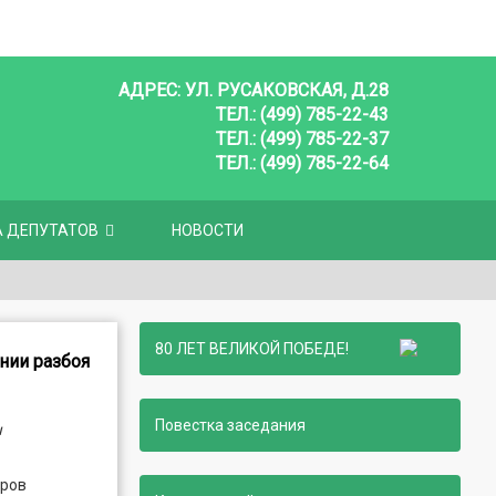
АДРЕС: УЛ. РУСАКОВСКАЯ, Д.28
ТЕЛ.: (499) 785-22-43
ТЕЛ.: (499) 785-22-37
ТЕЛ.: (499) 785-22-64
А ДЕПУТАТОВ
НОВОСТИ
80 ЛЕТ ВЕЛИКОЙ ПОБЕДЕ!
нии разбоя
Повестка заседания
ы
еров