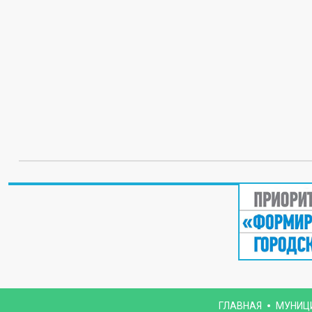
ГЛАВНАЯ
МУНИЦ