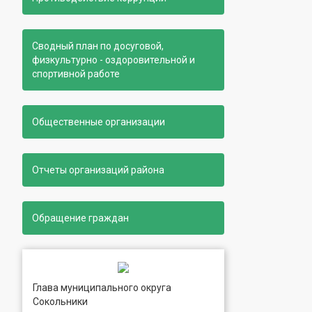
Сводный план по досуговой,
физкультурно - оздоровительной и
спортивной работе
Общественные организации
Отчеты организаций района
Обращение граждан
Глава муниципального округа
Сокольники