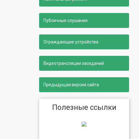
Публичные слушания
Ограждающие устройства
Видеотрансляции заседаний
Предыдущая версия сайта
Полезные ссылки