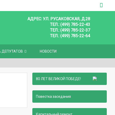
АДРЕС: УЛ. РУСАКОВСКАЯ, Д.28
ТЕЛ.: (499) 785-22-43
ТЕЛ.: (499) 785-22-37
ТЕЛ.: (499) 785-22-64
А ДЕПУТАТОВ
НОВОСТИ
80 ЛЕТ ВЕЛИКОЙ ПОБЕДЕ!
Повестка заседания
Капитальный ремонт