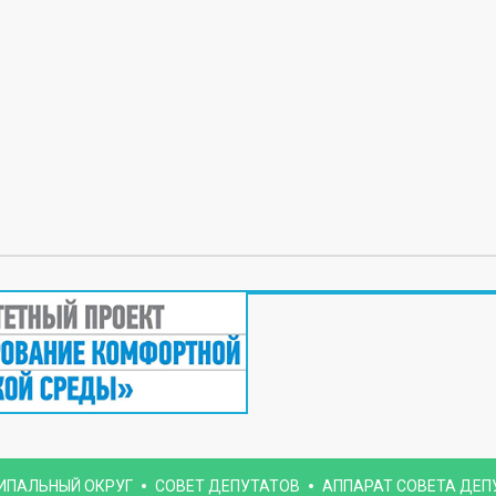
ИПАЛЬНЫЙ ОКРУГ
СОВЕТ ДЕПУТАТОВ
АППАРАТ СОВЕТА ДЕП