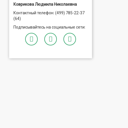
Коврикова Людмила Николаевна
Контактный телефон: (499) 785-22-37
(64)
Подписывайтесь на социальные сети: