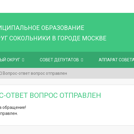
ИЦИПАЛЬНОЕ ОБРАЗОВАНИЕ
Г СОКОЛЬНИКИ В ГОРОДЕ МОСКВЕ
ЫЙ ОКРУГ
СОВЕТ ДЕПУТАТОВ
АППАРАТ СОВЕТ
Вопрос-ответ вопрос отправлен
С-ОТВЕТ ВОПРОС ОТПРАВЛЕН
а обращение!
тправлен.