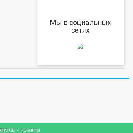
Мы в социальных
сетях
УТАТОВ
НОВОСТИ