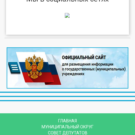
ГЛАВНАЯ
МУНИЦИПАЛЬНЫЙ ОКРУГ
СОВЕТ ДЕПУТАТОВ