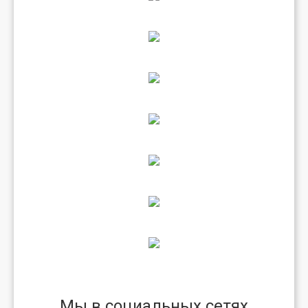
Мы в социальных сетях