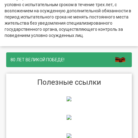
условно с испытательным сроком в течение трех лет, с
возложением на осужденную дополнительной обязанности в
период испытательного срока не менять постоянного места
жительства без уведомления специализированного
государственного органа, осуществляющего контроль за
поведением условно осужденных лиц.
80 ЛЕТ ВЕЛИКОЙ ПОБЕДЕ!
Полезные ссылки