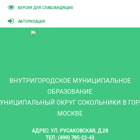
ВЕРСИЯ ДЛЯ СЛАБОВИДЯЩИХ
АВТОРИЗАЦИЯ
ВНУТРИГОРОДСКОЕ МУНИЦИПАЛЬНОЕ
ОБРАЗОВАНИЕ
УНИЦИПАЛЬНЫЙ ОКРУГ СОКОЛЬНИКИ В ГО
МОСКВЕ
АДРЕС: УЛ. РУСАКОВСКАЯ, Д.28
ТЕЛ.: (499) 785-22-43