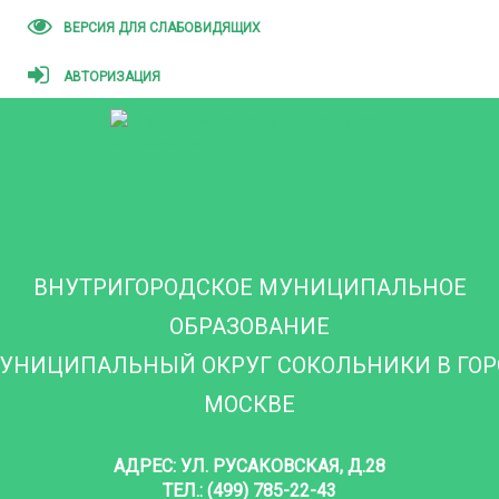
ВЕРСИЯ ДЛЯ СЛАБОВИДЯЩИХ
АВТОРИЗАЦИЯ
ВНУТРИГОРОДСКОЕ МУНИЦИПАЛЬНОЕ
ОБРАЗОВАНИЕ
УНИЦИПАЛЬНЫЙ ОКРУГ СОКОЛЬНИКИ В ГО
МОСКВЕ
АДРЕС: УЛ. РУСАКОВСКАЯ, Д.28
ТЕЛ.: (499) 785-22-43