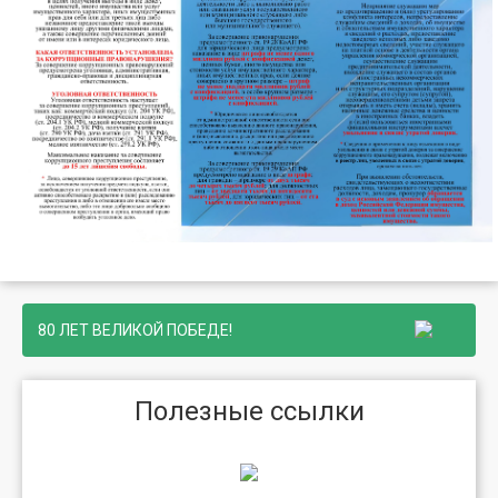
80 ЛЕТ ВЕЛИКОЙ ПОБЕДЕ!
Полезные ссылки