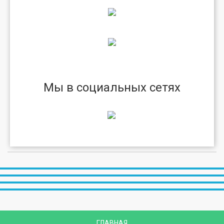
Мы в социальных сетях
ГЛАВНАЯ