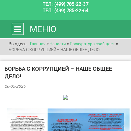
ТЕЛ.: (499) 785-22-37
ТЕЛ.: (499) 785-22-64
МЕНЮ
Вы здесь:
Главная
Новости
Прокуратура сообщает
БОРЬБА С КОРРУПЦИЕЙ – НАШЕ ОБЩЕЕ ДЕЛО!
БОРЬБА С КОРРУПЦИЕЙ – НАШЕ ОБЩЕЕ
ДЕЛО!
26-05-2026