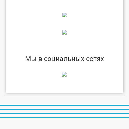
Мы в социальных сетях