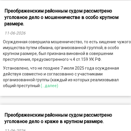
Преображенским районным судом рассмотрено
уголовное дело о мошенничестве в особо крупном
размере.
11-06-2026
Осужденная совершила мошенничество, то есть хищение чужого
имущества путем обмана, организованной группой, в особо
крупном размере, был признана виновной в совершении
преступления, предусмотренного ч.4 ст.159 УК РФ.
Установлено, что не позднее 7 июля 2025 года осужденная
действуя совместно и согласованно с участниками
организованной группы (каждый из которых реализовывал
общий преступный
(...далее)
Преображенским районным судом рассмотрено
уголовное дело о краже в крупном размере.
11-06-2026