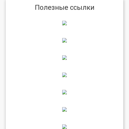
Полезные ссылки