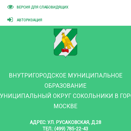
ВЕРСИЯ ДЛЯ СЛАБОВИДЯЩИХ
АВТОРИЗАЦИЯ
ВНУТРИГОРОДСКОЕ МУНИЦИПАЛЬНОЕ
ОБРАЗОВАНИЕ
УНИЦИПАЛЬНЫЙ ОКРУГ СОКОЛЬНИКИ В ГО
МОСКВЕ
АДРЕС: УЛ. РУСАКОВСКАЯ, Д.28
ТЕЛ.: (499) 785-22-43