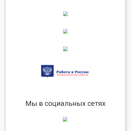
Мы в социальных сетях