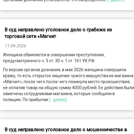
В суд направлено уголовное дело о грабеже из
торговой сети «Магнит
11-06-2026
Женщина обвиняется в совершении преступления,
предусмотренного ч. 3 ст. 30 ч. 1 ст. 161 УК РФ.
По версии органов дознания, в мае 2026 женщина совершила
кражу, то есть открытое хищение чужого имущества из магазина
«Магнит», после чего после чего покинула место происшествия,
не оплатив товар на общую сумму 4000 рублей. Ее действия были
замечены сотрудниками магазина, которые сообщили в
полицию. По прибытии
(...далее)
В суд направлено уголовное дело о мошенничестве в