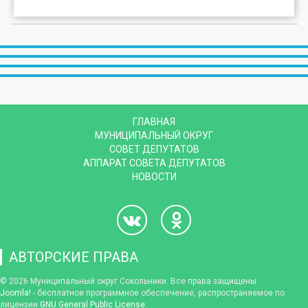
ГЛАВНАЯ
МУНИЦИПАЛЬНЫЙ ОКРУГ
СОВЕТ ДЕПУТАТОВ
АППАРАТ СОВЕТА ДЕПУТАТОВ
НОВОСТИ
АВТОРСКИЕ ПРАВА
© 2026 Муниципальный округ Сокольники. Все права защищены.
Joomla!
- бесплатное программное обеспечение, распространяемое по
лицензии
GNU General Public License
.