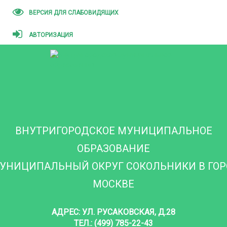
ВЕРСИЯ ДЛЯ СЛАБОВИДЯЩИХ
АВТОРИЗАЦИЯ
ВНУТРИГОРОДСКОЕ МУНИЦИПАЛЬНОЕ
ОБРАЗОВАНИЕ
УНИЦИПАЛЬНЫЙ ОКРУГ СОКОЛЬНИКИ В ГО
МОСКВЕ
АДРЕС: УЛ. РУСАКОВСКАЯ, Д.28
ТЕЛ.: (499) 785-22-43