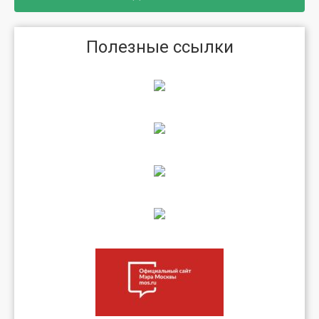
Полезные ссылки